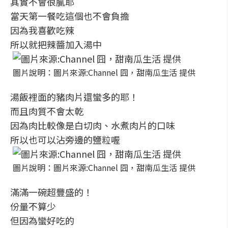
其實不會很膩耶
當天第一餐吃這個也不會負擔
因為我喜歡吃辣
所以就把辣醬加入湯中
圖片說明：圖片來源:Channel 囧，甜南瓜生活 提供
湯飯裡面的豬肉片還蠻多的耶！
而且肉質不會太乾
因為肉比較像是白切肉、水煮肉片的口味
所以也可以沾旁邊的鹽粒喔
圖片說明：圖片來源:Channel 囧，甜南瓜生活 提供
滿滿一碗超豐盛的！
份量不算少
但因為蠻好吃的