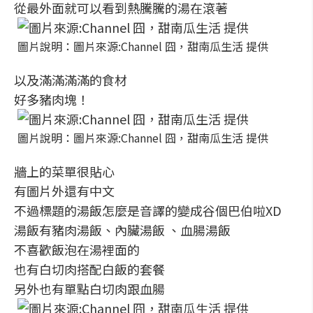
從最外面就可以看到熱騰騰的湯在滾著
圖片說明：圖片來源:Channel 囧，甜南瓜生活 提供
以及滿滿滿滿的食材
好多豬肉塊！
圖片說明：圖片來源:Channel 囧，甜南瓜生活 提供
牆上的菜單很貼心
有圖片外還有中文
不過標題的湯飯怎麼是音譯的變成谷個巴伯啦XD
湯飯有豬肉湯飯、內臟湯飯 、血腸湯飯
不喜歡飯泡在湯裡面的
也有白切肉搭配白飯的套餐
另外也有單點白切肉跟血腸