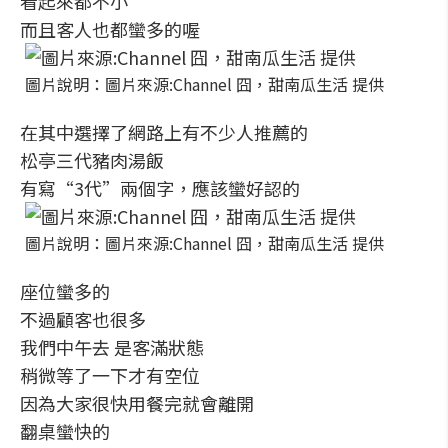
看起來都不小
而且客人也都蠻多的喔
圖片說明：圖片來源:Channel 囧，甜南瓜生活 提供
在其中選擇了網路上有不少人推薦的
松亭三代豬肉湯飯
有寫“3代”兩個字，應該蠻好認的
圖片說明：圖片來源:Channel 囧，甜南瓜生活 提供
座位蠻多的
不過顧客也很多
我們中午去 是客滿狀態
稍微等了一下才有空位
因為大家很快用餐完就會離開
翻桌蠻快的