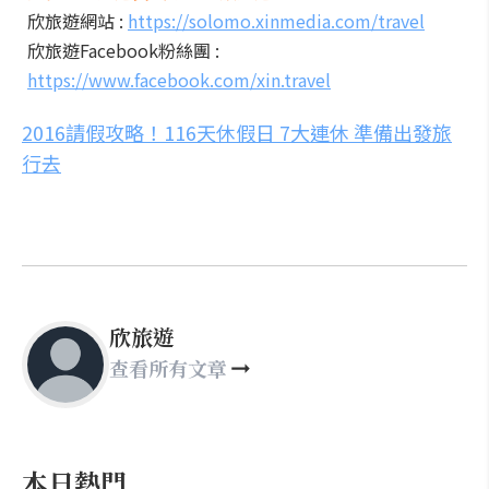
欣旅遊網站 :
https://solomo.xinmedia.com/travel
欣旅遊Facebook粉絲團 :
https://www.facebook.com/xin.travel
2016請假攻略！116天休假日 7大連休 準備出發旅
行去
欣旅遊
查看所有文章
本日熱門