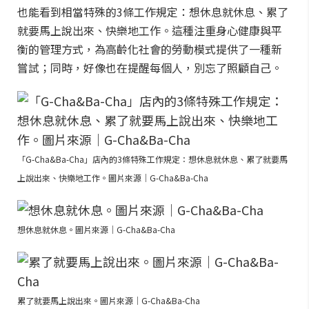
也能看到相當特殊的3條工作規定：想休息就休息、累了
就要馬上說出來、快樂地工作。這種注重身心健康與平
衡的管理方式，為高齡化社會的勞動模式提供了一種新
嘗試；同時，好像也在提醒每個人，別忘了照顧自己。
「G-Cha&Ba-Cha」店內的3條特殊工作規定：想休息就休息、累了就要馬
上說出來、快樂地工作。圖片來源｜G-Cha&Ba-Cha
想休息就休息。圖片來源｜G-Cha&Ba-Cha
累了就要馬上說出來。圖片來源｜G-Cha&Ba-Cha