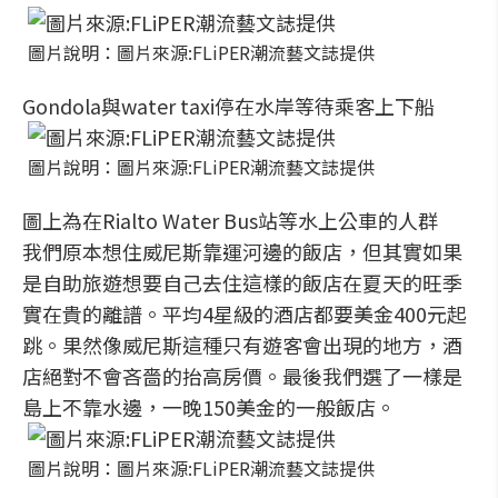
圖片說明：圖片來源:FLiPER潮流藝文誌提供
Gondola與water taxi停在水岸等待乘客上下船
圖片說明：圖片來源:FLiPER潮流藝文誌提供
圖上為在Rialto Water Bus站等水上公車的人群
我們原本想住威尼斯靠運河邊的飯店，但其實如果
是自助旅遊想要自己去住這樣的飯店在夏天的旺季
實在貴的離譜。平均4星級的酒店都要美金400元起
跳。果然像威尼斯這種只有遊客會出現的地方，酒
店絕對不會吝嗇的抬高房價。最後我們選了一樣是
島上不靠水邊，一晚150美金的一般飯店。
圖片說明：圖片來源:FLiPER潮流藝文誌提供