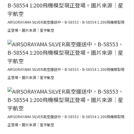
AIRSORAYAMA SILVER高空運送中，B-58553、B-58554 1:200飛機模型現
正登場。圖片來源｜星宇航空
AIRSORAYAMA SILVER高空運送中，B-58553、B-58554 1:200飛機模型現
正登場。圖片來源｜星宇航空
AIRSORAYAMA SILVER高空運送中，B-58553、B-58554 1:200飛機模型現
正登場。圖片來源｜星宇航空