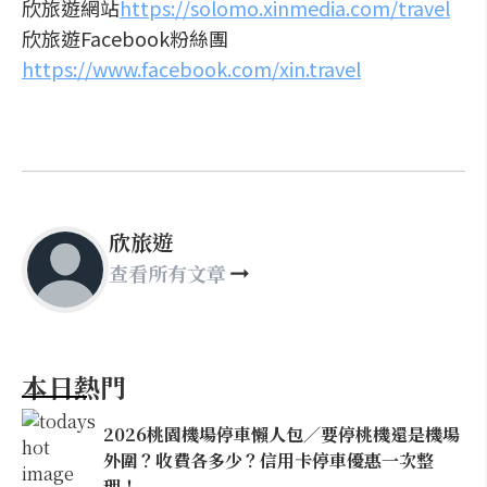
欣旅遊網站
https://solomo.xinmedia.com/travel
欣旅遊Facebook粉絲團
https://www.facebook.com/xin.travel
欣旅遊
查看所有文章
本日熱門
2026桃園機場停車懶人包／要停桃機還是機場
外圍？收費各多少？信用卡停車優惠一次整
理！