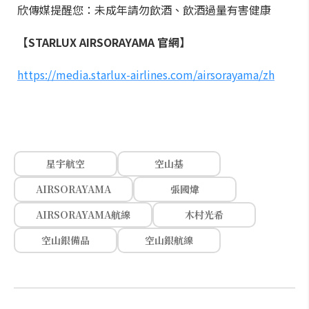
欣傳媒提醒您：未成年請勿飲酒、飲酒過量有害健康
【STARLUX AIRSORAYAMA 官網】
https://media.starlux-airlines.com/airsorayama/zh
星宇航空
空山基
AIRSORAYAMA
張國煒
AIRSORAYAMA航線
木村光希
空山銀備品
空山銀航線