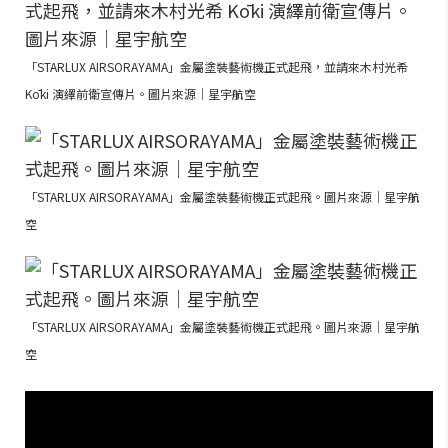
「STARLUX AIRSORAYAMA」金屬塗裝藝術機正式起飛，並請來木村光希
Kōki 演繹前衛宣傳片。圖片來源｜星宇航空
「STARLUX AIRSORAYAMA」金屬塗裝藝術機正式起飛。圖片來源｜星宇航
空
「STARLUX AIRSORAYAMA」金屬塗裝藝術機正式起飛。圖片來源｜星宇航
空