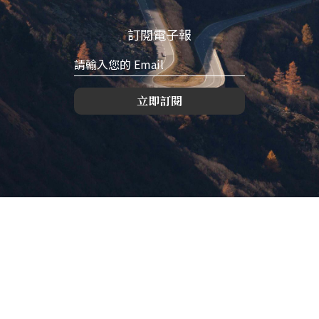
訂閱電子報
立即訂閱