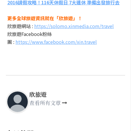
2016請假攻略！116天休假日 7大連休 準備出發旅行去
更多全球旅遊資訊就在「欣旅遊」！
欣旅遊網站 :
https://solomo.xinmedia.com/travel
欣旅遊Facebook粉絲
團 :
https://www.facebook.com/xin.travel
欣旅遊
查看所有文章