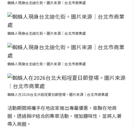
蜘蛛人現身台北迪化街。圖片來源｜台北市商業處
蜘蛛人現身台北迪化街。圖片來源｜台北市商業處
蜘蛛人現身台北迪化街。圖片來源｜台北市商業處
蜘蛛人在2026台北大稻埕夏日節登場。圖片來源｜台北市商業處
活動期間將攜手在地店家推出專屬優惠，串聯在地商
圈，透過與IP結合的集章活動，增加趣味性，並將人潮
帶入商圈。