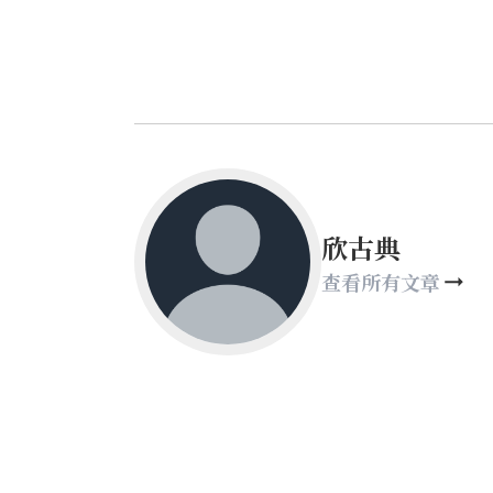
欣古典
查看所有文章