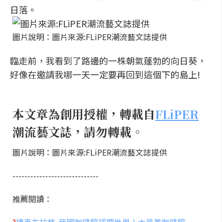
日落。
圖片說明：圖片來源:FLiPER潮流藝文誌提供
臨走前，我看到了路邊的一株朝氣蓬勃的向日葵，
好像在邀請我哪一天一定要再回到這個下的島上!
本文章為創用授權，轉載自
FLiPER
潮流藝文誌，請勿轉載。
圖片說明：圖片來源:FLiPER潮流藝文誌提供
-----------------------------
推薦閱讀：