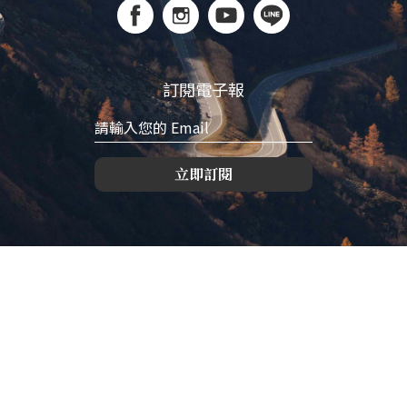
訂閱電子報
立即訂閱