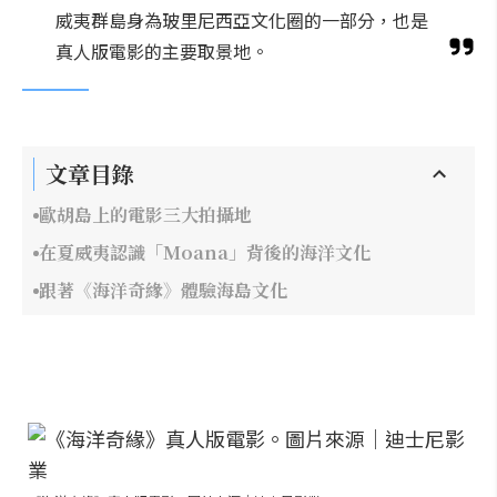
威夷群島身為玻里尼西亞文化圈的一部分，也是
真人版電影的主要取景地。
文章目錄
歐胡島上的電影三大拍攝地
在夏威夷認識「Moana」背後的海洋文化
跟著《海洋奇緣》體驗海島文化