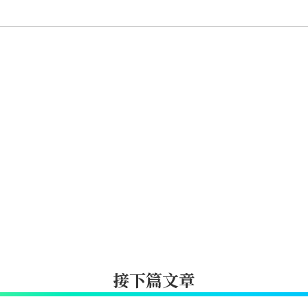
接下篇文章