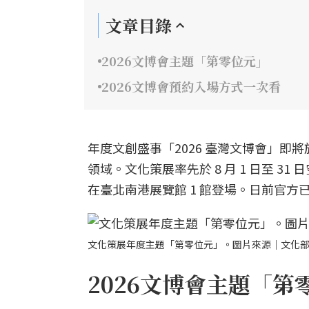
文章目錄
2026文博會主題「第零位元」
2026文博會預約入場方式一次看
年度文創盛事「2026 臺灣文博會」即
領域。文化策展率先於 8 月 1 日至 31
在臺北南港展覽館 1 館登場。日前官方已
文化策展年度主題「第零位元」。圖片來源｜文化
2026文博會主題「第