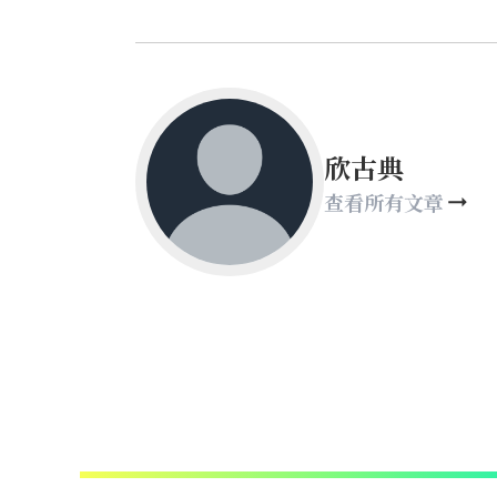
欣古典
查看所有文章