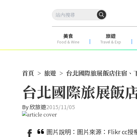
美食
旅遊
Food & Wine
Travel & Exp
首頁
>
旅遊
>
台北國際旅展飯店住宿、
台北國際旅展飯
By
欣旅遊
2015/11/05
圖片說明：圖片來源：Flikr cc授