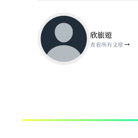
欣旅遊
查看所有文章