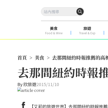
美食
旅遊
Food & Wine
Travel & Exp
首頁
>
美食
>
去那間紐約時報推薦的高
去那間紐約時報
By
欣旅遊
2015/11/10
【艾莉的旅遊世界】去那間紐約時報推薦