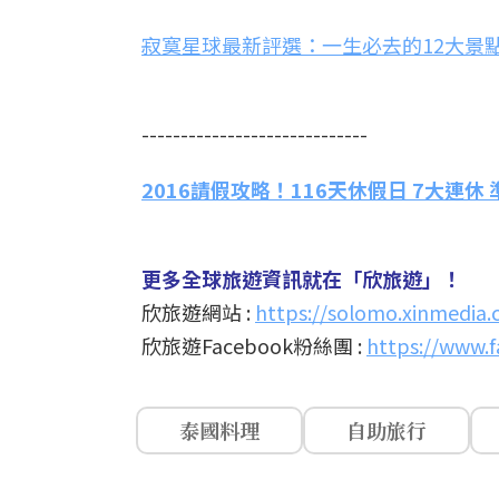
寂寞星球最新評選：一生必去的12大景
-----------------------------
2016請假攻略！116天休假日 7大連休
更多全球旅遊資訊就在「欣旅遊」！
欣旅遊網站 :
https://solomo.xinmedia.
欣旅遊Facebook粉絲團 :
https://www.f
泰國料理
自助旅行