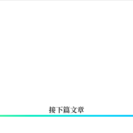
接下篇文章