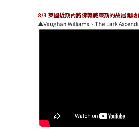
8/3 英國近期內將佛翰威廉斯的故居開
▲Vaughan Williams ~ The Lark Ascend