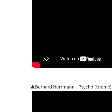
▲Bernard Herrmann - Psycho (theme)