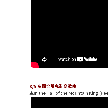
8/5 皮爾金萬鬼亂竄歌曲
▲In the Hall of the Mountain King (Pee