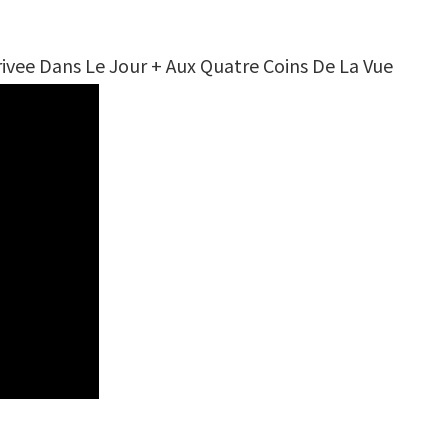
ivee Dans Le Jour + Aux Quatre Coins De La Vue