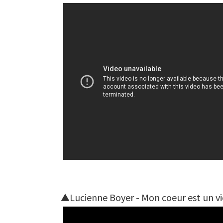
▲Lucienne Boyer - Mon coeur est un vi