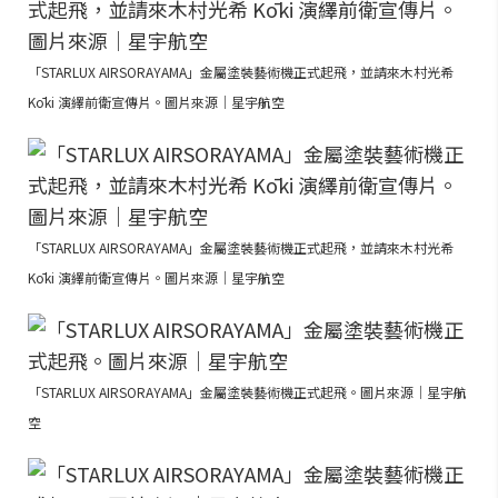
「STARLUX AIRSORAYAMA」金屬塗裝藝術機正式起飛，並請來木村光希
Kōki 演繹前衛宣傳片。圖片來源｜星宇航空
「STARLUX AIRSORAYAMA」金屬塗裝藝術機正式起飛，並請來木村光希
Kōki 演繹前衛宣傳片。圖片來源｜星宇航空
「STARLUX AIRSORAYAMA」金屬塗裝藝術機正式起飛。圖片來源｜星宇航
空