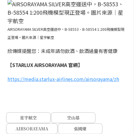
AIRSORAYAMA SILVER高空運送中，B-58553、B-58554 1:200飛機模型現
正登場。圖片來源｜星宇航空
欣傳媒提醒您：未成年請勿飲酒、飲酒過量有害健康
【STARLUX AIRSORAYAMA 官網】
https://media.starlux-airlines.com/airsorayama/zh
星宇航空
空山基
AIRSORAYAMA
張國煒