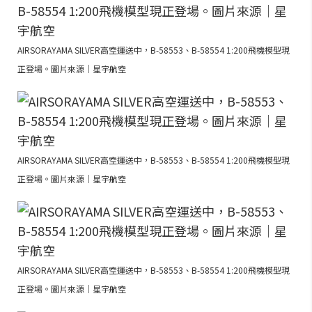
AIRSORAYAMA SILVER高空運送中，B-58553、B-58554 1:200飛機模型現
正登場。圖片來源｜星宇航空
AIRSORAYAMA SILVER高空運送中，B-58553、B-58554 1:200飛機模型現
正登場。圖片來源｜星宇航空
AIRSORAYAMA SILVER高空運送中，B-58553、B-58554 1:200飛機模型現
正登場。圖片來源｜星宇航空