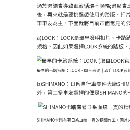
過於緊繃會導致血液循環不順暢;過鬆會
後，再來就是要挑選想使用的踏版、扣
車車友為主，下面就將目前市面常見的
a)LOOK：LOOK是最早發明扣片、
規格。因此如果選擇LOOK系統的踏板
最早的卡踏系統：LOOK。圖片來源｜取自LOOK官
b)SHIMANO：日系自行車零件大廠S
外，第二多車友選擇的便是SHIMANO的
SHIMANO卡踏有著日系血統一貫的精細作工。圖片來