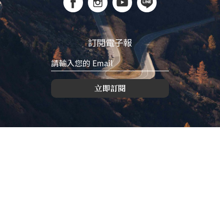
訂閱電子報
立即訂閱