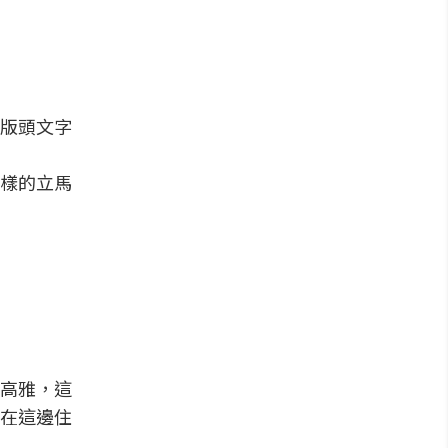
版頭文字
樣的立馬
高雅，這
在這邊住