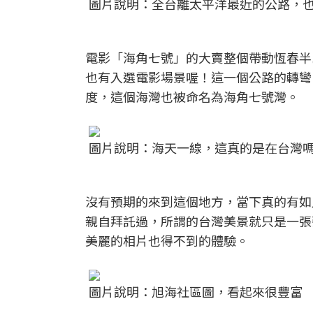
圖片說明：全台離太平洋最近的公路，
電影「海角七號」的大賣整個帶動恆春半
也有入選電影場景喔！這一個公路的轉彎
度，這個海灣也被命名為海角七號灣。
圖片說明：海天一線，這真的是在台灣
沒有預期的來到這個地方，當下真的有如
親自拜託過，所謂的台灣美景就只是一張
美麗的相片也得不到的體驗。
圖片說明：旭海社區圖，看起來很豐富