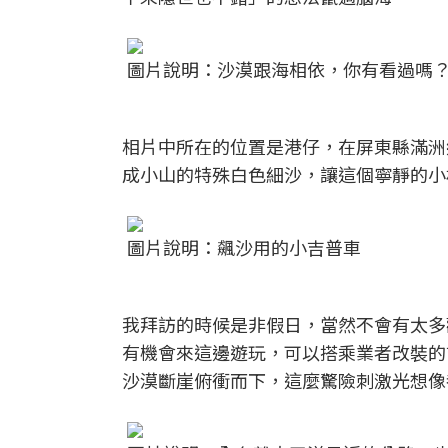
圖片說明：沙漠跟海相依，你有看過嗎
相片中所在的位置是港仔，在屏東縣滿洲
成小山的特殊白色細沙，讓這個寧靜的小
圖片說明：飆沙用的小吉普車
我拜訪的時候是非假日，當然不會有太多
有機會來這邊遊玩，可以搭乘業者改裝的
沙漠斷崖俯衝而下，這麼驚險刺激光想像