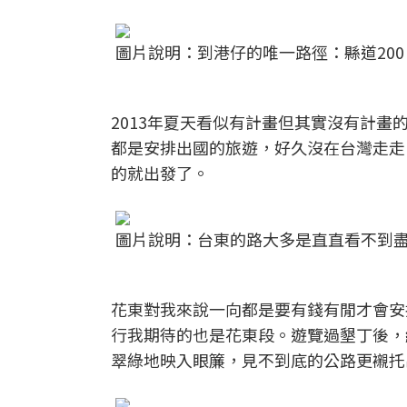
圖片說明：到港仔的唯一路徑：縣道200
2013年夏天看似有計畫但其實沒有計
都是安排出國的旅遊，好久沒在台灣走走，
的就出發了。
圖片說明：台東的路大多是直直看不到
花東對我來說一向都是要有錢有閒才會安
行我期待的也是花東段。遊覽過墾丁後，
翠綠地映入眼簾，見不到底的公路更襯托