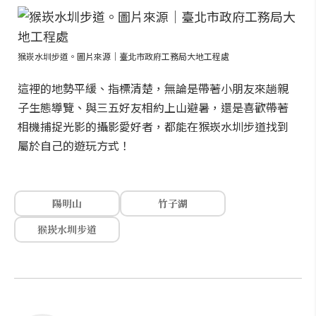
猴崁水圳步道。圖片來源｜臺北市政府工務局大地工程處
這裡的地勢平緩、指標清楚，無論是帶著小朋友來趟親
子生態導覽、與三五好友相約上山避暑，還是喜歡帶著
相機捕捉光影的攝影愛好者，都能在猴崁水圳步道找到
屬於自己的遊玩方式！
陽明山
竹子湖
猴崁水圳步道