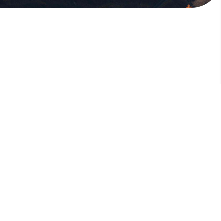
版權所有，未經許可，不許轉載
© 欣傳媒股份有限公司 XinMedia Co., Ltd.