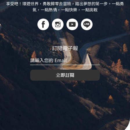
享受吧！環遊世界，勇敢歸零去冒險，踏出夢想的第一步。一點勇
氣，一點熱情，一點快樂，一點挑戰
訂閱電子報
立即訂閱