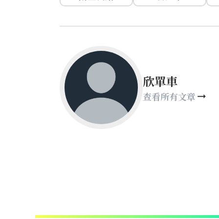
欣單車
查看所有文章