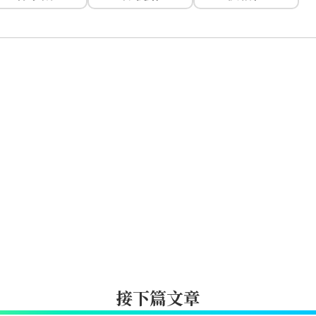
接下篇文章