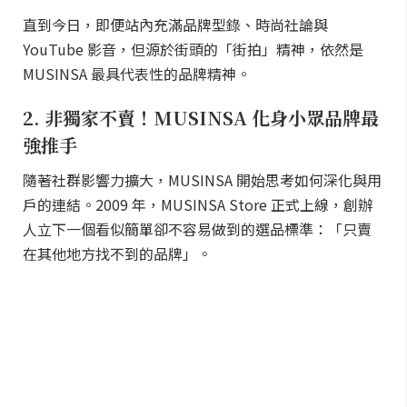
直到今日，即便站內充滿品牌型錄、時尚社論與
YouTube 影音，但源於街頭的「街拍」精神，依然是
MUSINSA 最具代表性的品牌精神。
2. 非獨家不賣！MUSINSA 化身小眾品牌最
強推手
隨著社群影響力擴大，MUSINSA 開始思考如何深化與用
戶的連結。2009 年，MUSINSA Store 正式上線，創辦
人立下一個看似簡單卻不容易做到的選品標準：「只賣
在其他地方找不到的品牌」。