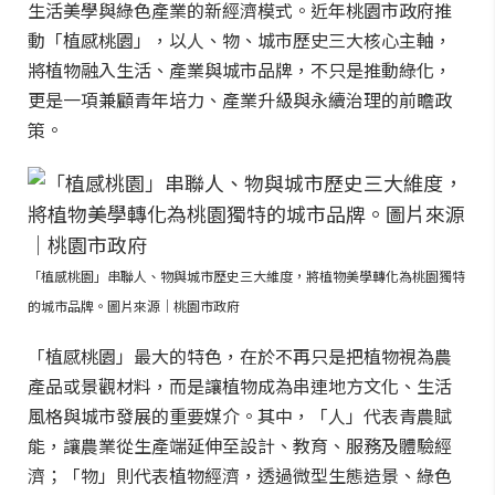
生活美學與綠色產業的新經濟模式。近年桃園市政府推
動「植感桃園」，以人、物、城市歷史三大核心主軸，
將植物融入生活、產業與城市品牌，不只是推動綠化，
更是一項兼顧青年培力、產業升級與永續治理的前瞻政
策。
「植感桃園」串聯人、物與城市歷史三大維度，將植物美學轉化為桃園獨特
的城市品牌。圖片來源｜桃園市政府
「植感桃園」最大的特色，在於不再只是把植物視為農
產品或景觀材料，而是讓植物成為串連地方文化、生活
風格與城市發展的重要媒介。其中，「人」代表青農賦
能，讓農業從生產端延伸至設計、教育、服務及體驗經
濟；「物」則代表植物經濟，透過微型生態造景、綠色