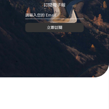
訂閱電子報
立即訂閱