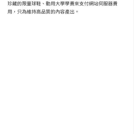
珍藏的限量球鞋、動用大學學費來支付網站伺服器費
用，只為維持高品質的內容產出。