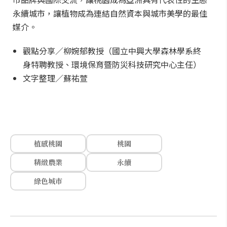
永續城市，讓植物成為連結自然資本與城市美學的最佳
媒介。
觀點分享／柳婉郁教授（國立中興大學森林學系終
身特聘教授、環境保育暨防災科技研究中心主任）
文字整理／蘇祐萱
植感桃園
桃園
精緻農業
永續
綠色城市