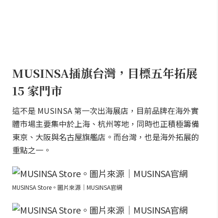
MUSINSA插旗台灣，目標五年拓展
15 家門市
這不是 MUSINSA 第一次出海展店，目前品牌在海外實
體市場主要集中於上海、杭州等地，同時也正積極籌備
東京、大阪與名古屋旗艦店。而台灣，也是海外拓展的
重點之一。
MUSINSA Store。圖片來源｜MUSINSA官網