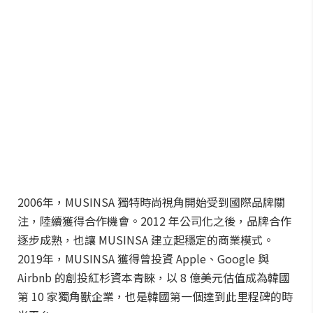
2006年，MUSINSA 獨特時尚視角開始受到國際品牌關
注，陸續獲得合作機會。2012 年公司化之後，品牌合作
逐步成熟，也讓 MUSINSA 建立起穩定的商業模式。
2019年，MUSINSA 獲得曾投資 Apple、Google 與
Airbnb 的創投紅杉資本青睞，以 8 億美元估值成為韓國
第 10 家獨角獸企業，也是韓國第一個達到此里程碑的時