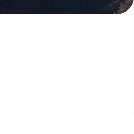
訂閱電子報
立即訂閱