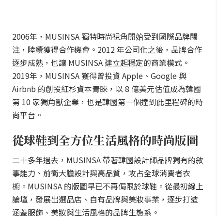
2006年，MUSINSA 獨特時尚視角開始受到國際品牌關
注，陸續獲得合作機會。2012 年公司化之後，品牌合作
逐步成熟，也讓 MUSINSA 建立起穩定的商業模式。
2019年，MUSINSA 獲得曾投資 Apple、Google 與
Airbnb 的創投紅杉資本青睞，以 8 億美元估值成為韓國
第 10 家獨角獸企業，也是韓國第一個達到此里程碑的時
尚平台。