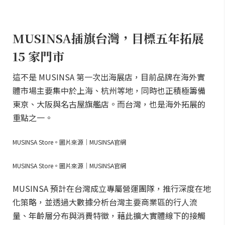
MUSINSA插旗台灣，目標五年拓展
15 家門市
這不是 MUSINSA 第一次出海展店，目前品牌在海外實
體市場主要集中於上海、杭州等地，同時也正積極籌備
東京、大阪與名古屋旗艦店。而台灣，也是海外拓展的
重點之一。
MUSINSA Store。圖片來源｜MUSINSA官網
MUSINSA Store。圖片來源｜MUSINSA官網