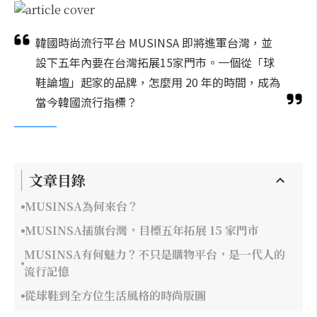
韓國時尚流行平台 MUSINSA 即將進軍台灣，並
設下五年內要在台灣拓展15家門市。一個從「球
鞋論壇」起家的品牌，怎麼用 20 年的時間，成為
當今韓國流行指標？
文章目錄
MUSINSA為何來台？
MUSINSA插旗台灣，目標五年拓展 15 家門市
MUSINSA有何魅力？不只是購物平台，是一代人的
流行記憶
從球鞋到全方位生活風格的時尚版圖