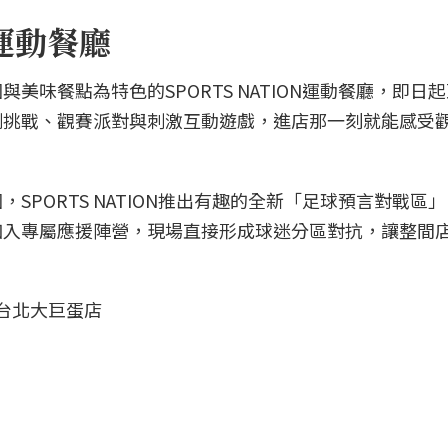
ON運動餐廳
味餐點為特色的SPORTS NATION運動餐廳，即日起
測挑戰、觀賽派對與刺激互動遊戲，進店那一刻就能感受
SPORTS NATION推出有趣的全新「足球預言對戰區
加入專屬應援陣營，現場直接形成球迷分區對抗，讓整間