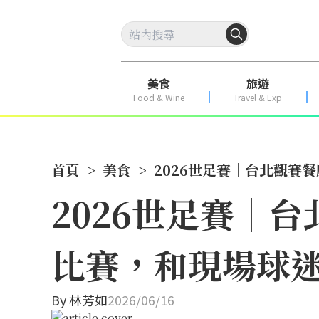
美食
旅遊
Food & Wine
Travel & Exp
首頁
>
美食
>
2026世足賽｜台北觀賽
2026世足賽｜
比賽，和現場球
By
林芳如
2026/06/16