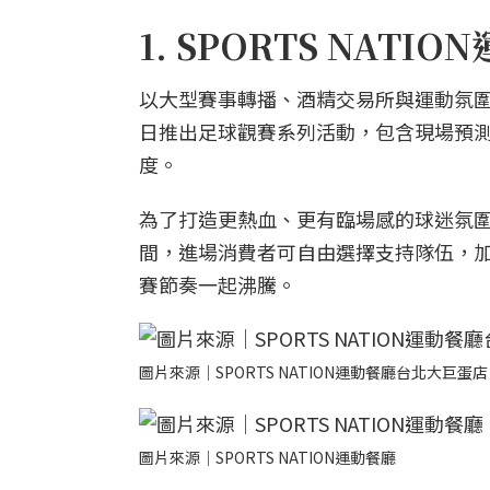
1. SPORTS NATI
以大型賽事轉播、酒精交易所與運動氛圍與美
日推出足球觀賽系列活動，包含現場預
度。
為了打造更熱血、更有臨場感的球迷氛圍，
間，進場消費者可自由選擇支持隊伍，
賽節奏一起沸騰。
圖片來源｜SPORTS NATION運動餐廳台北大巨蛋店
圖片來源｜SPORTS NATION運動餐廳