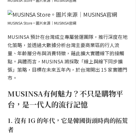
MUSINSA Store。圖片來源｜MUSINSA官網
MUSINSA Store。圖片來源｜MUSINSA官網
MUSINSA 預計在台灣成立專屬營運團隊，推行深度在地
化策略，並透過大數據分析台灣主要商業區的行人流
量、年齡層分布與消費特徵，藉此擴大實體線下的接觸
點。具體而言，MUSINSA 將採取「線上與線下同步擴
張」策略，目標在未來五年內，於台灣開出 15 家實體門
市。
MUSINSA有何魅力？不只是購物平
台，是一代人的流行記憶
1. 沒有 IG 的年代，它是韓國街頭時尚的拓荒
者