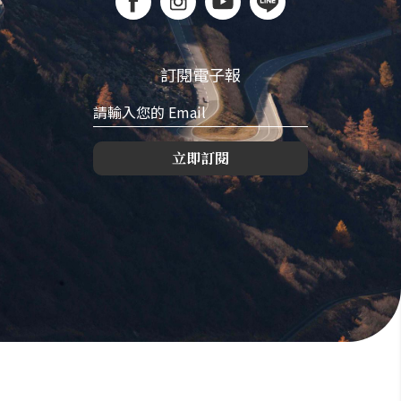
訂閱電子報
立即訂閱