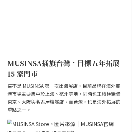
MUSINSA插旗台灣，目標五年拓展
15 家門市
這不是 MUSINSA 第一次出海展店，目前品牌在海外實
體市場主要集中於上海、杭州等地，同時也正積極籌備
東京、大阪與名古屋旗艦店。而台灣，也是海外拓展的
重點之一。