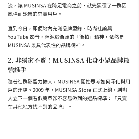
流，讓 MUSINSA 在跨足電商之前，就先累積了一群因
風格而聚集的忠實用戶。
直到今日，即便站內充滿品牌型錄、時尚社論與
YouTube 影音，但源於街頭的「街拍」精神，依然是
MUSINSA 最具代表性的品牌精神。
2. 非獨家不賣！MUSINSA 化身小眾品牌最
強推手
隨著社群影響力擴大，MUSINSA 開始思考如何深化與用
戶的連結。2009 年，MUSINSA Store 正式上線，創辦
人立下一個看似簡單卻不容易做到的選品標準：「只賣
在其他地方找不到的品牌」。