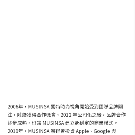
2006年，MUSINSA 獨特時尚視角開始受到國際品牌關
注，陸續獲得合作機會。2012 年公司化之後，品牌合作
逐步成熟，也讓 MUSINSA 建立起穩定的商業模式。
2019年，MUSINSA 獲得曾投資 Apple、Google 與