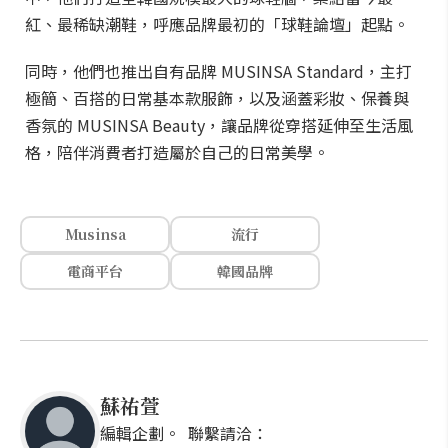
紅、最稀缺潮鞋，呼應品牌最初的「球鞋論壇」起點。
同時，他們也推出自有品牌 MUSINSA Standard，主打
極簡、百搭的日常基本款服飾，以及涵蓋彩妝、保養與
香氛的 MUSINSA Beauty，讓品牌從穿搭延伸至生活風
格，陪伴消費者打造屬於自己的日常美學。
Musinsa
流行
電商平台
韓國品牌
蘇祐萱
編輯企劃。 聯繫請洽：