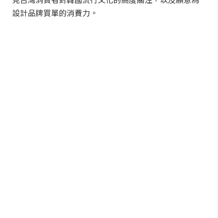
設計品牌買單的消費力。