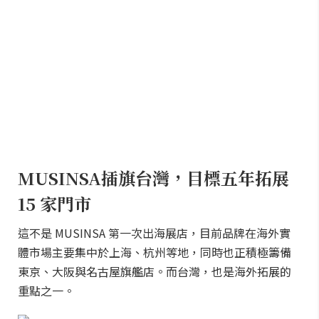
MUSINSA插旗台灣，目標五年拓展
15 家門市
這不是 MUSINSA 第一次出海展店，目前品牌在海外實
體市場主要集中於上海、杭州等地，同時也正積極籌備
東京、大阪與名古屋旗艦店。而台灣，也是海外拓展的
重點之一。