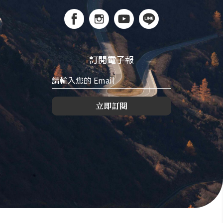
訂閱電子報
立即訂閱