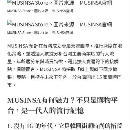
MUSINSA Store。圖片來源｜MUSINSA官網
MUSINSA Store。圖片來源｜MUSINSA官網
MUSINSA 預計在台灣成立專屬營運團隊，推行深度在地
化策略，並透過大數據分析台灣主要商業區的行人流
量、年齡層分布與消費特徵，藉此擴大實體線下的接觸
點。具體而言，MUSINSA 將採取「線上與線下同步擴
張」策略，目標在未來五年內，於台灣開出 15 家實體門
市。
MUSINSA有何魅力？不只是購物平
台，是一代人的流行記憶
1. 沒有 IG 的年代，它是韓國街頭時尚的拓荒