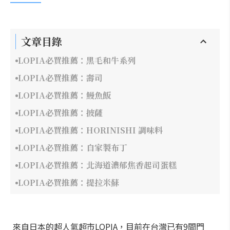
文章目錄
LOPIA必買推薦：黑毛和牛系列
LOPIA必買推薦：壽司
LOPIA必買推薦：鰻魚飯
LOPIA必買推薦：披薩
LOPIA必買推薦：HORINISHI 調味料
LOPIA必買推薦：自家製布丁
LOPIA必買推薦：北海道濃郁焦香起司蛋糕
LOPIA必買推薦：提拉米蘇
來自日本的超人氣超市LOPIA，目前在台灣已有9間門