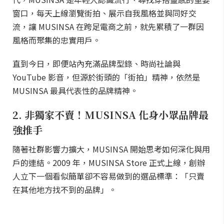
窗口，每天上線瀏覽街拍、展示自我風格並與同好交
流，讓 MUSINSA 在跨足電商之前，就先累積了一群因
風格而聚集的忠實用戶。
直到今日，即便站內充滿品牌型錄、時尚社論與
YouTube 影音，但源於街頭的「街拍」精神，依然是
MUSINSA 最具代表性的品牌精神。
2. 非獨家不賣！MUSINSA 化身小眾品牌最
強推手
隨著社群影響力擴大，MUSINSA 開始思考如何深化與用
戶的連結。2009 年，MUSINSA Store 正式上線，創辦
人立下一個看似簡單卻不容易做到的選品標準：「只賣
在其他地方找不到的品牌」。