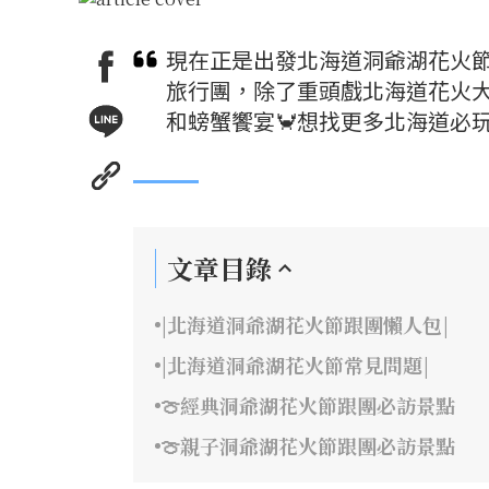
現在正是出發北海道洞爺湖花火節
旅行團，除了重頭戲北海道花火
和螃蟹饗宴🦀想找更多北海道必
文章目錄
|北海道洞爺湖花火節跟團懶人包|
|北海道洞爺湖花火節常見問題|
🍈經典洞爺湖花火節跟團必訪景點
🍈親子洞爺湖花火節跟團必訪景點