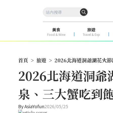
美食
旅遊
Food & Wine
Travel & Exp
首頁
>
旅遊
>
2026北海道洞爺湖花火
2026北海道洞
泉、三大蟹吃到飽
By
AsiaYofun
2026/05/25