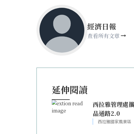
經濟日報
查看所有文章
延伸閱讀
西拉雅管理處攜
品通路2.0
西拉雅國家風景區