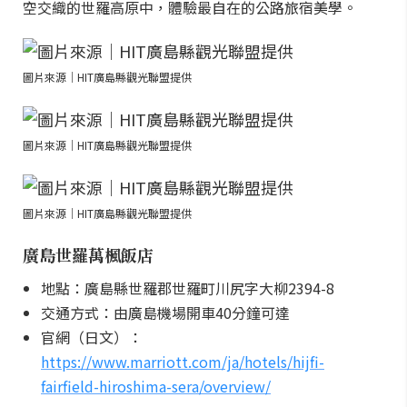
空交織的世羅高原中，體驗最自在的公路旅宿美學。
圖片來源｜HIT廣島縣觀光聯盟提供
圖片來源｜HIT廣島縣觀光聯盟提供
圖片來源｜HIT廣島縣觀光聯盟提供
廣島世羅萬楓飯店
地點：廣島縣世羅郡世羅町川尻字大柳2394-8
交通方式：由廣島機場開車40分鐘可達
官網（日文）：
https://www.marriott.com/ja/hotels/hijfi-
fairfield-hiroshima-sera/overview/