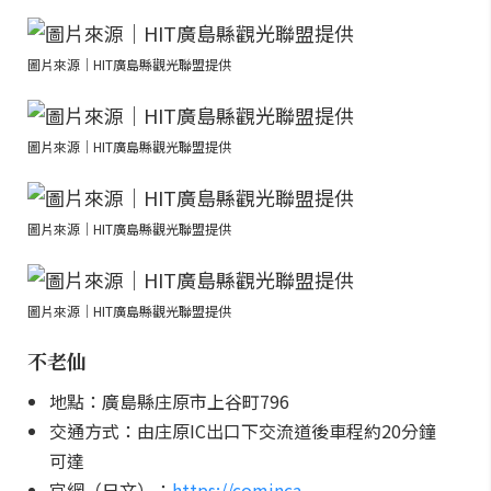
圖片來源｜HIT廣島縣觀光聯盟提供
圖片來源｜HIT廣島縣觀光聯盟提供
圖片來源｜HIT廣島縣觀光聯盟提供
圖片來源｜HIT廣島縣觀光聯盟提供
不老仙
地點：廣島縣庄原市上谷町796
交通方式：由庄原IC出口下交流道後車程約20分鐘
可達
官網（日文）：
https://cominca-