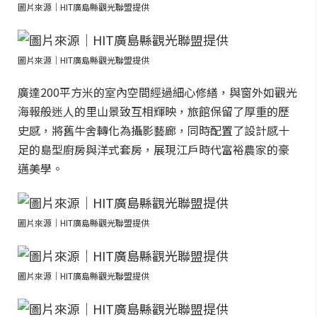
圖片來源｜HIT廣島縣觀光聯盟提供
圖片來源｜HIT廣島縣觀光聯盟提供
廣達200平方米的室內空間經過細心修繕，與窗外如觀光
海報般迷人的里山景致互相輝映，旅館保留了厚重的歷
史感，將舊牛舍轉化為攝影藝廊，同時配置了設計感十
足的島型廚房與洋式套房，展現江戶時代富裕農家的豪
邁美學。
圖片來源｜HIT廣島縣觀光聯盟提供
圖片來源｜HIT廣島縣觀光聯盟提供