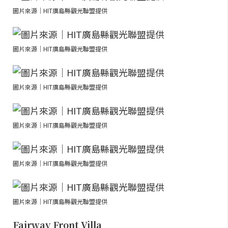
圖片來源｜HIT廣島縣觀光聯盟提供
圖片來源｜HIT廣島縣觀光聯盟提供
圖片來源｜HIT廣島縣觀光聯盟提供
圖片來源｜HIT廣島縣觀光聯盟提供
圖片來源｜HIT廣島縣觀光聯盟提供
圖片來源｜HIT廣島縣觀光聯盟提供
Fairway Front Villa