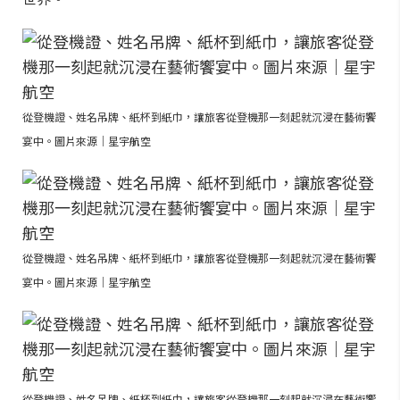
從登機證、姓名吊牌、紙杯到紙巾，讓旅客從登機那一刻起就沉浸在藝術饗
宴中。圖片來源｜星宇航空
從登機證、姓名吊牌、紙杯到紙巾，讓旅客從登機那一刻起就沉浸在藝術饗
宴中。圖片來源｜星宇航空
從登機證、姓名吊牌、紙杯到紙巾，讓旅客從登機那一刻起就沉浸在藝術饗