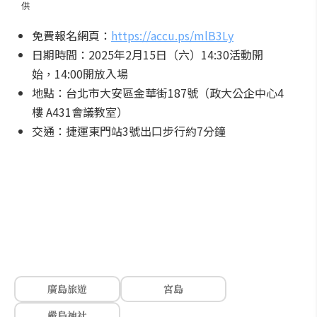
供
免費報名網頁：
https://accu.ps/mlB3Ly
日期時間：2025年2月15日（六）14:30活動開
始，14:00開放入場
地點：台北市大安區金華街187號（政大公企中心4
樓 A431會議教室）
交通：捷運東門站3號出口步行約7分鐘
廣島旅遊
宮島
嚴島神社