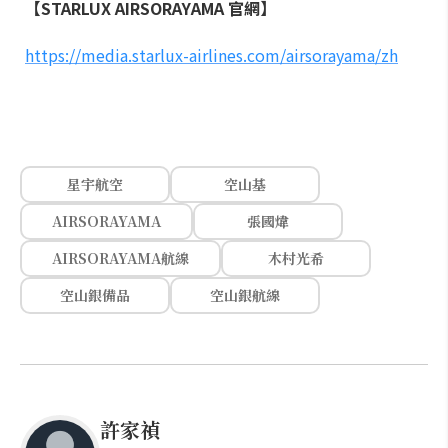
【STARLUX AIRSORAYAMA 官網】
https://media.starlux-airlines.com/airsorayama/zh
星宇航空
空山基
AIRSORAYAMA
張國煒
AIRSORAYAMA航線
木村光希
空山銀備品
空山銀航線
許家禎