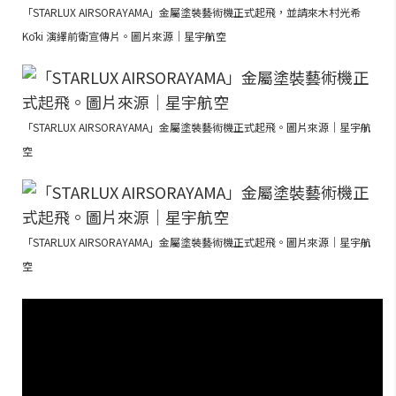
「STARLUX AIRSORAYAMA」金屬塗裝藝術機正式起飛，並請來木村光希
Kōki 演繹前衛宣傳片。圖片來源｜星宇航空
「STARLUX AIRSORAYAMA」金屬塗裝藝術機正式起飛。圖片來源｜星宇航
空
「STARLUX AIRSORAYAMA」金屬塗裝藝術機正式起飛。圖片來源｜星宇航
空