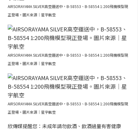
AIRSORAYAMA SILVER高空運送中，B-58553、B-58554 1:200飛機模型現
正登場。圖片來源｜星宇航空
AIRSORAYAMA SILVER高空運送中，B-58553、B-58554 1:200飛機模型現
正登場。圖片來源｜星宇航空
AIRSORAYAMA SILVER高空運送中，B-58553、B-58554 1:200飛機模型現
正登場。圖片來源｜星宇航空
欣傳媒提醒您：未成年請勿飲酒、飲酒過量有害健康