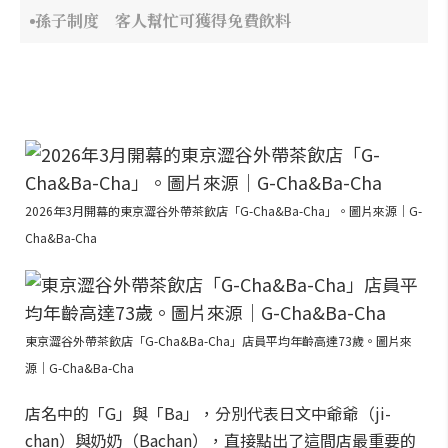
孫子制度 客人幫忙可獲得免費飲料
2026年3月開幕的東京澀谷外帶茶飲店「G-Cha&Ba-Cha」。圖片來源｜G-
Cha&Ba-Cha
東京澀谷外帶茶飲店「G-Cha&Ba-Cha」店員平均年齡高達73歲。圖片來
源｜G-Cha&Ba-Cha
店名中的「G」與「Ba」，分別代表日文中爺爺（ji-
chan）與奶奶（Bachan），直接點出了這間店最重要的