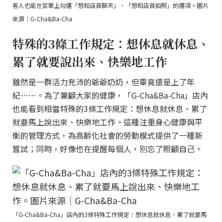
客人也能在菜單上勾選「想和店員聊天」、「想和店員拍照」的選項。圖片
來源｜G-Cha&Ba-Cha
特殊的3條工作規定：想休息就休息、
累了就要說出來、快樂地工作
雖然是一群活力充沛的爺爺奶奶，但畢竟還是上了年
紀……。為了兼顧大家的健康，「G-Cha&Ba-Cha」店內
也能看到相當特殊的3條工作規定：想休息就休息、累了
就要馬上說出來、快樂地工作。這種注重身心健康與平
衡的管理方式，為高齡化社會的勞動模式提供了一種新
嘗試；同時，好像也在提醒每個人，別忘了照顧自己。
「G-Cha&Ba-Cha」店內的3條特殊工作規定：想休息就休息、累了就要馬