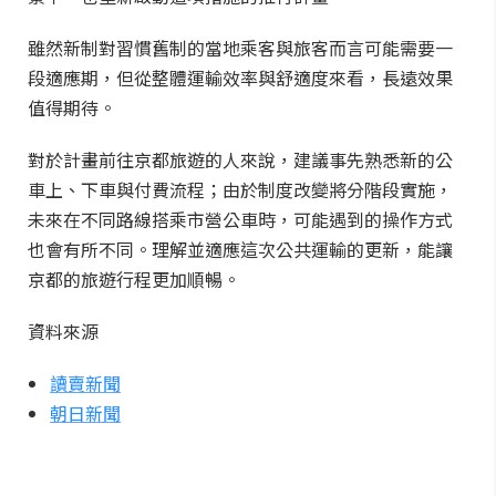
雖然新制對習慣舊制的當地乘客與旅客而言可能需要一
段適應期，但從整體運輸效率與舒適度來看，長遠效果
值得期待。
對於計畫前往京都旅遊的人來說，建議事先熟悉新的公
車上、下車與付費流程；由於制度改變將分階段實施，
未來在不同路線搭乘市營公車時，可能遇到的操作方式
也會有所不同。理解並適應這次公共運輸的更新，能讓
京都的旅遊行程更加順暢。
資料來源
讀賣新聞
朝日新聞