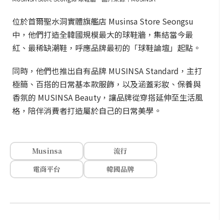
位於首爾聖水洞實體旗艦店 Musinsa Store Seongsu
中，他們打造全韓國規模最大的球鞋牆，集結當今最
紅、最稀缺潮鞋，呼應品牌最初的「球鞋論壇」起點。
同時，他們也推出自有品牌 MUSINSA Standard，主打
極簡、百搭的日常基本款服飾，以及涵蓋彩妝、保養與
香氛的 MUSINSA Beauty，讓品牌從穿搭延伸至生活風
格，陪伴消費者打造屬於自己的日常美學。
Musinsa
流行
電商平台
韓國品牌