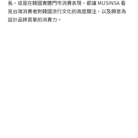
長，或是在韓國實體門市消費表現，都讓 MUSINSA 看
見台灣消費者對韓國流行文化的高度關注，以及願意為
設計品牌買單的消費力。