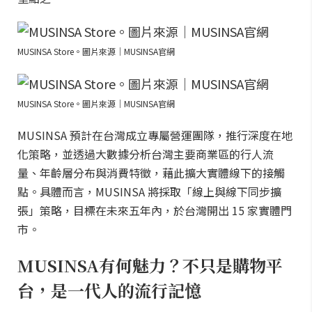
MUSINSA Store。圖片來源｜MUSINSA官網
MUSINSA Store。圖片來源｜MUSINSA官網
MUSINSA 預計在台灣成立專屬營運團隊，推行深度在地
化策略，並透過大數據分析台灣主要商業區的行人流
量、年齡層分布與消費特徵，藉此擴大實體線下的接觸
點。具體而言，MUSINSA 將採取「線上與線下同步擴
張」策略，目標在未來五年內，於台灣開出 15 家實體門
市。
MUSINSA有何魅力？不只是購物平
台，是一代人的流行記憶