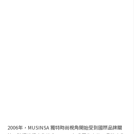
2006年，MUSINSA 獨特時尚視角開始受到國際品牌關