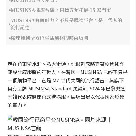
MUSINSA插旗台灣，目標五年拓展 15 家門市
MUSINSA有何魅力？不只是購物平台，是一代人的
流行記憶
從球鞋到全方位生活風格的時尚版圖
走在首爾聖水洞、弘大街頭，你很難忽略穿著極簡卻充
滿設計感服飾的年輕人。在韓國，MUSINSA 已經不只是
一個購物平台，它是 MZ 世代共同的流行語言，其旗下
自有品牌 MUSINSA Standard 更設計 2024 年巴黎奧運
南韓代表隊開閉幕式進場服，展現出足以代表國家形象
的實力。