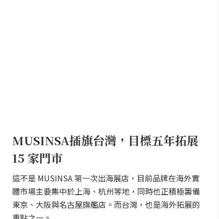
MUSINSA插旗台灣，目標五年拓展
15 家門市
這不是 MUSINSA 第一次出海展店，目前品牌在海外實
體市場主要集中於上海、杭州等地，同時也正積極籌備
東京、大阪與名古屋旗艦店。而台灣，也是海外拓展的
重點之一。