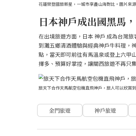
花蓮榮登國旅新星，一城市享盡山海對比。圖片來源｜ 
日本神戶成出國黑馬，
在出境旅遊方面，日本 神戶 成為台灣
到灘五鄉清酒體驗與經典神戶牛料理，神
點，當天即可前往有馬溫泉或登上六甲
擇多、預算好掌控，讓關西旅遊不再只
旅天下合作天馬航空包機直飛神戶，旅人可以欣賞
金門旅遊
神戶旅遊