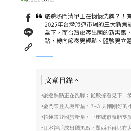
旅遊熱門清單正在悄悄洗牌？！
2025年台灣旅遊市場的三大新
拿下，而台灣旅客出國的新黑馬
點，轉向節奏更輕鬆、體驗更立
文章目錄
旅遊熱點正在洗牌：從數據看見下一
金門榮登入境新星，2–3 天剛剛好的
花蓮榮登國旅新星，一座城市就能享
日本神戶成出國黑馬，關西不再只有