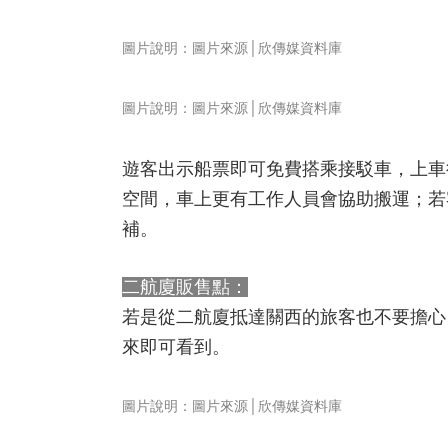
圖片說明：圖片來源│欣傳媒資料庫
圖片說明：圖片來源│欣傳媒資料庫
遊客出示船票即可免費搭乘接駁車，上車
空間，車上更有工作人員會協助搬運；若客滿
補。
二航廈販售點：
若是從二航廈抵達關西的旅客也不要擔心，一
來即可看到。
圖片說明：圖片來源│欣傳媒資料庫