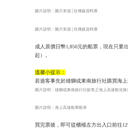
圖片說明：圖片來源│欣傳媒資料庫
圖片說明：圖片來源│欣傳媒資料庫
成人原價日幣1,850元的船票，現在只要
起）。
溫馨小提示：
若遊客事先於雄獅或東南旅行社購買海上
圖片說明：雄獅或東南旅行社販售之海上高速船兌換
圖片說明：海上高速船乘船券
買完票後，即可從櫃檯左方出入口前往1