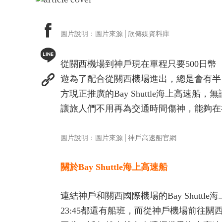
圖片說明：圖片來源│欣傳媒資料庫
從關西機場到神戶現在單程只要500日幣
遊為了配合從關西機場進出，總是會有半
方現正推廣的Bay Shuttle海上高
讓旅人們不用再為交通時間傷神，能夠在
圖片說明：圖片來源│神戶高速船官網
關於Bay Shuttle海上高速船
連結神戶和關西國際機場的Bay Shut
23:45都還有船班，而從神戶機場前往關