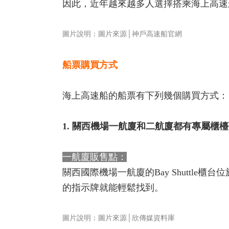
因此，近年越來越多人選擇搭乘海上高速
圖片說明：圖片來源│神戶高速船官網
船票購買方式
海上高速船的船票有下列幾個購買方式：
1. 關西機場一航廈和二航廈都有專屬櫃
一航廈販售點：
關西國際機場一航廈的Bay Shuttl
的指示牌就能輕鬆找到。
圖片說明：圖片來源│欣傳媒資料庫