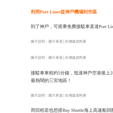
利用Port Liner從神戶機場到市區
到了神戶，可搭乘免費接駁車直達Port Li
圖片說明：圖片來源│欣傳媒資料庫
圖片說明：圖片來源│欣傳媒資料庫
接駁車車程約5分鐘，抵達神戶空港後上2樓就
最熱鬧的三宮地區！
圖片說明：圖片來源│欣傳媒資料庫
而回程若也想搭Bay Shuttle海上