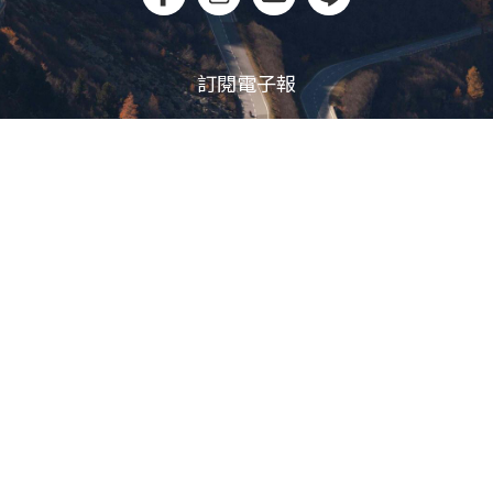
訂閱電子報
立即訂閱