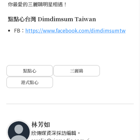
你最愛的三麗鷗明星相遇！
點點心台灣 Dimdimsum Taiwan
FB：
https://www.facebook.com/dimdimsumtw
點點心
三麗鷗
港式點心
林芳如
欣傳媒資深採訪編輯。