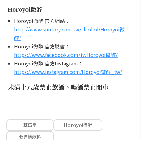
Horoyoi微醉
Horoyoi微醉 官方網站：
http://www.suntory.com.tw/alcohol/Horoyoi微
醉/
Horoyoi微醉 官方臉書：
https://www.facebook.com/twHoroyoi微醉/
Horoyoi微醉 官方Instagram：
https://www.instagram.com/Horoyoi微醉_tw/
未滿十八歲禁止飲酒。喝酒禁止開車
草莓季
Horoyoi微醉
低酒精飲料