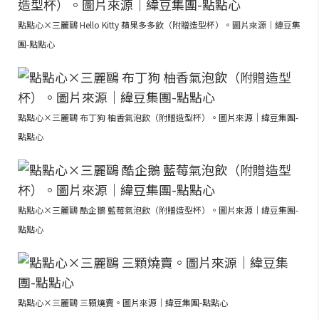
點點心×三麗鷗 Hello Kitty 蘋果多多飲（附贈造型杯）。圖片來源｜緯豆集
團-點點心
點點心×三麗鷗 布丁狗 柚香氣泡飲（附贈造型杯）。圖片來源｜緯豆集團-
點點心
點點心×三麗鷗 酷企鵝 藍莓氣泡飲（附贈造型杯）。圖片來源｜緯豆集團-
點點心
點點心×三麗鷗 三顆燒賣。圖片來源｜緯豆集團-點點心