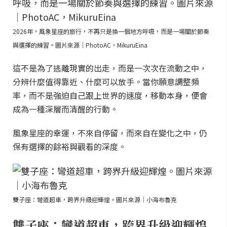
2026年，風象星座的旅行，不再只是換一個地方呼吸，而是一場關於節奏
與選擇的練習。圖片來源｜PhotoAC，MikuruEina
這不是為了逃離現實的出走，而是一次次在流動之中，
分辨什麼值得靠近、什麼可以放手。當你願意調整頻
率，而不是強迫自己跟上世界的速度，移動本身，便會
成為一種深層而清醒的行動。
風象星座的幸運，不來自停留，而來自在變化之中，仍
保有選擇的餘裕與觀看的深度。
雙子座：彎道超車，跨界升級迎輝煌。圖片來源｜小海布魯克
雙子座：彎道超車，跨界升級迎輝煌