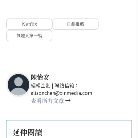
Netflix
日劇推薦
氣體人第一號
陳怡安
編輯企劃 | 聯絡信箱：
alisonchen@xinmedia.com
查看所有文章
延伸閱讀