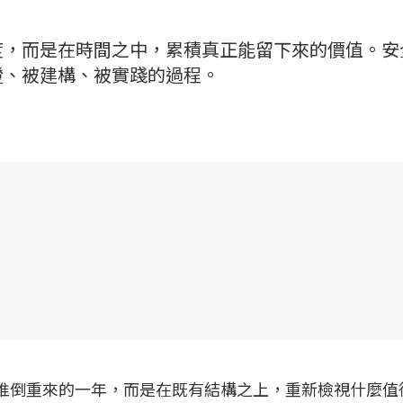
度，而是在時間之中，累積真正能留下來的價值。安
證、被建構、被實踐的過程。
不是推倒重來的一年，而是在既有結構之上，重新檢視什麼值