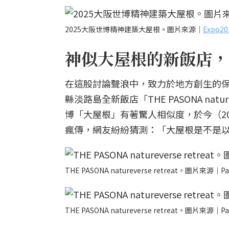
2025大阪世博精神建築大屋根。圖片來源｜
Expo
神似大屋根的新飯店，
在這股討論聲浪中，致力於地方創生的保聖
縣淡路島全新飯店「THE PASONA nat
博「大屋根」有著驚人相似度，於今（20
瘋傳，網友紛紛猜測：「大屋根是不是
THE PASONA natureverse retreat。圖片來源｜Pa
THE PASONA natureverse retreat。圖片來源｜Pa