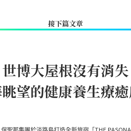
接下篇文章
｜世博大屋根沒有消失
海眺望的健康養生療癒
聖那集團於淡路島打造全新旅宿「THE PASONA