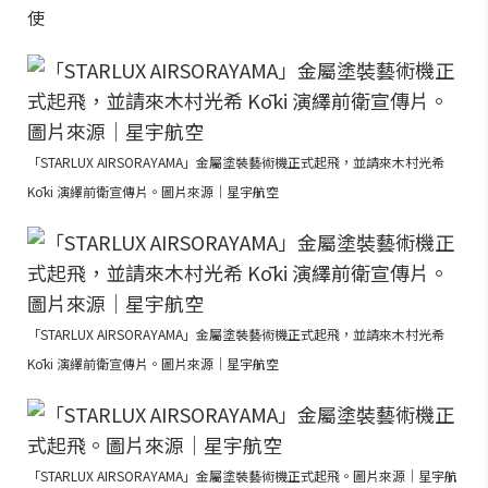
使
「STARLUX AIRSORAYAMA」金屬塗裝藝術機正式起飛，並請來木村光希
Kōki 演繹前衛宣傳片。圖片來源｜星宇航空
「STARLUX AIRSORAYAMA」金屬塗裝藝術機正式起飛，並請來木村光希
Kōki 演繹前衛宣傳片。圖片來源｜星宇航空
「STARLUX AIRSORAYAMA」金屬塗裝藝術機正式起飛。圖片來源｜星宇航