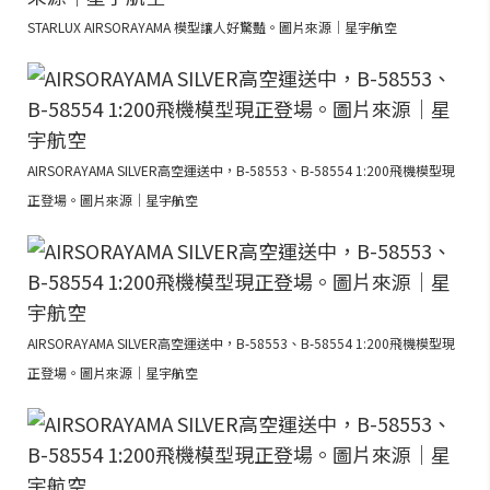
STARLUX AIRSORAYAMA 模型讓人好驚豔。圖片來源｜星宇航空
AIRSORAYAMA SILVER高空運送中，B-58553、B-58554 1:200飛機模型現
正登場。圖片來源｜星宇航空
AIRSORAYAMA SILVER高空運送中，B-58553、B-58554 1:200飛機模型現
正登場。圖片來源｜星宇航空