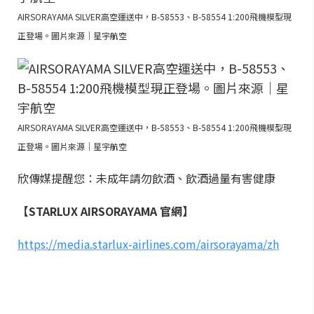
AIRSORAYAMA SILVER高空運送中，B-58553、B-58554 1:200飛機模型現
正登場。圖片來源｜星宇航空
AIRSORAYAMA SILVER高空運送中，B-58553、B-58554 1:200飛機模型現
正登場。圖片來源｜星宇航空
欣傳媒提醒您：未成年請勿飲酒、飲酒過量有害健康
【STARLUX AIRSORAYAMA 官網】
https://media.starlux-airlines.com/airsorayama/zh