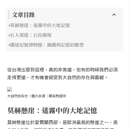
文章目錄
莫赫懸崖：迷霧中的大地記憶
巨人堤道：石柱劇場
鐵達尼號博物館：鋼鐵與記憶的雕塑
從台灣出發到這裡，真的非常遠，但有的時候我們必須
走得更遠，才有機會感受到大自然的存在與震撼。
大自然的存在。圖片來源｜周有煦提供
莫赫懸崖：迷霧中的大地記憶
莫赫懸崖位於愛爾蘭西部，是歐洲最高的懸崖之一，高