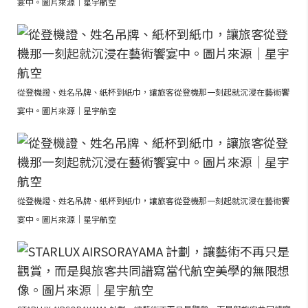
宴中。圖片來源｜星宇航空
從登機證、姓名吊牌、紙杯到紙巾，讓旅客從登機那一刻起就沉浸在藝術饗
宴中。圖片來源｜星宇航空
從登機證、姓名吊牌、紙杯到紙巾，讓旅客從登機那一刻起就沉浸在藝術饗
宴中。圖片來源｜星宇航空