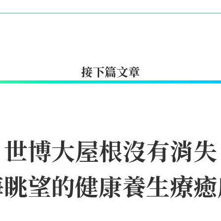
接下篇文章
｜世博大屋根沒有消失
海眺望的健康養生療癒