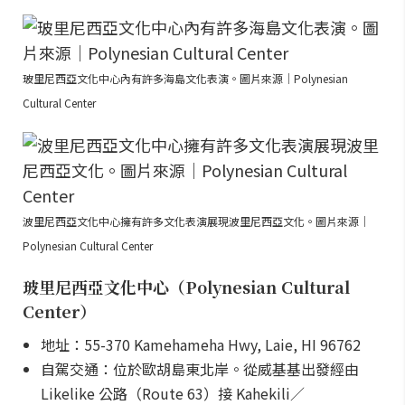
玻里尼西亞文化中心內有許多海島文化表演。圖片來源｜Polynesian
Cultural Center
波里尼西亞文化中心擁有許多文化表演展現波里尼西亞文化。圖片來源｜
Polynesian Cultural Center
玻里尼西亞文化中心（Polynesian Cultural
Center）
地址：55-370 Kamehameha Hwy, Laie, HI 96762
自駕交通：位於歐胡島東北岸。從威基基出發經由
Likelike 公路（Route 63）接 Kahekili／