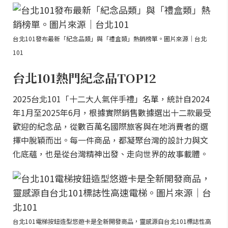
台北101發布最新「紀念品類」與「禮盒類」熱銷榜單。圖片來源｜台北
101
台北101熱門紀念品TOP12
2025台北101「十二大人氣伴手禮」名單，統計自2024
年1月至2025年6月，根據實際銷售數據選出十二款最受
歡迎的紀念品，從數百萬名國際旅客與在地消費者的選
擇中脫穎而出。每一件商品，都凝聚台灣的設計力與文
化底蘊，也是從台灣精神出發、走向世界的故事載體。
台北101電梯按鈕造型悠遊卡是全新開發商品，靈感源自台北101標誌性高