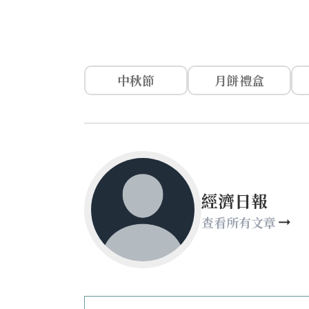
中秋節
月餅禮盒
經濟日報
查看所有文章