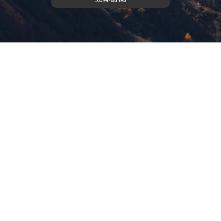
版權所有，未經許可，不許轉載
© 欣傳媒股份有限公司 XinMedia Co., Ltd.