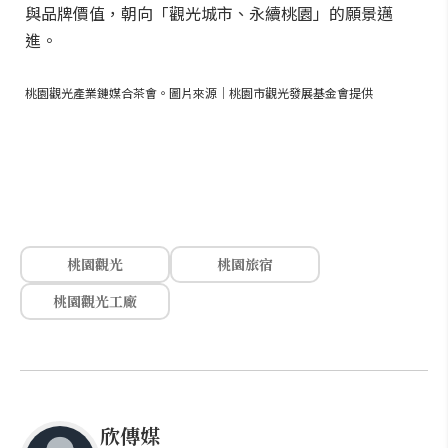
與品牌價值，朝向「觀光城市、永續桃園」的願景邁
進。
桃園觀光產業鏈媒合茶會。圖片來源｜桃園市觀光發展基金會提供
桃園觀光
桃園旅宿
桃園觀光工廠
欣傳媒