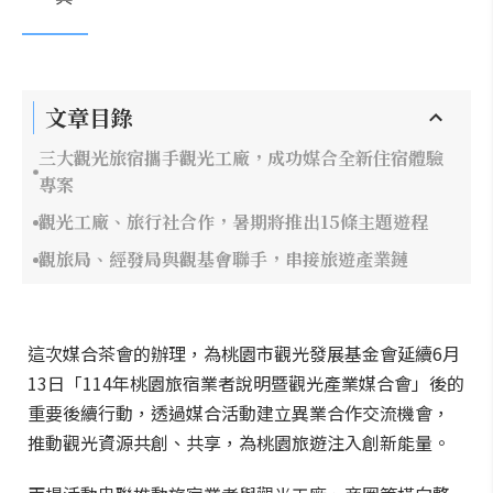
文章目錄
三大觀光旅宿攜手觀光工廠，成功媒合全新住宿體驗
專案
觀光工廠、旅行社合作，暑期將推出15條主題遊程
觀旅局、經發局與觀基會聯手，串接旅遊產業鏈
這次媒合茶會的辦理，為桃園市觀光發展基金會延續6月
13日「114年桃園旅宿業者說明暨觀光產業媒合會」後的
重要後續行動，透過媒合活動建立異業合作交流機會，
推動觀光資源共創、共享，為桃園旅遊注入創新能量。