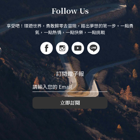
Follow Us
享受吧！環遊世界，勇敢歸零去冒險，踏出夢想的第一步。一點勇
氣，一點熱情，一點快樂，一點挑戰
訂閱電子報
立即訂閱