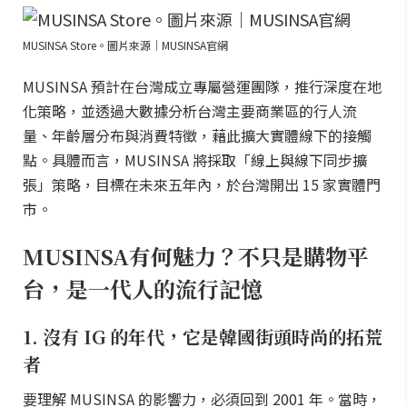
MUSINSA Store。圖片來源｜MUSINSA官網
MUSINSA 預計在台灣成立專屬營運團隊，推行深度在地
化策略，並透過大數據分析台灣主要商業區的行人流
量、年齡層分布與消費特徵，藉此擴大實體線下的接觸
點。具體而言，MUSINSA 將採取「線上與線下同步擴
張」策略，目標在未來五年內，於台灣開出 15 家實體門
市。
MUSINSA有何魅力？不只是購物平
台，是一代人的流行記憶
1. 沒有 IG 的年代，它是韓國街頭時尚的拓荒
者
要理解 MUSINSA 的影響力，必須回到 2001 年。當時，