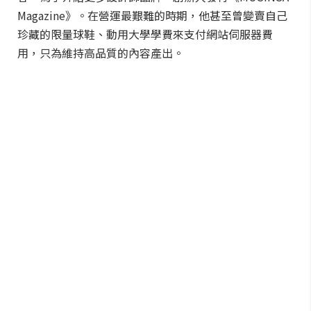
Magazine》。在營運最艱難的時期，他甚至曾變賣自己
珍藏的限量球鞋、動用大學學費來支付網站伺服器費
用，只為維持高品質的內容產出。