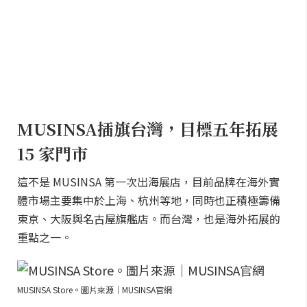
MUSINSA插旗台灣，目標五年拓展
15 家門市
這不是 MUSINSA 第一次出海展店，目前品牌在海外實
體市場主要集中於上海、杭州等地，同時也正積極籌備
東京、大阪與名古屋旗艦店。而台灣，也是海外拓展的
重點之一。
MUSINSA Store。圖片來源｜MUSINSA官網