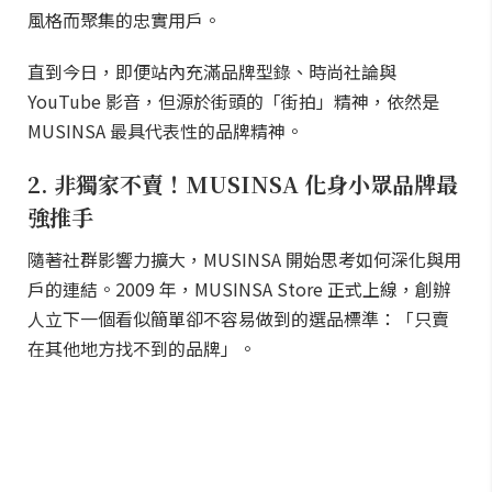
風格而聚集的忠實用戶。
直到今日，即便站內充滿品牌型錄、時尚社論與
YouTube 影音，但源於街頭的「街拍」精神，依然是
MUSINSA 最具代表性的品牌精神。
2. 非獨家不賣！MUSINSA 化身小眾品牌最
強推手
隨著社群影響力擴大，MUSINSA 開始思考如何深化與用
戶的連結。2009 年，MUSINSA Store 正式上線，創辦
人立下一個看似簡單卻不容易做到的選品標準：「只賣
在其他地方找不到的品牌」。