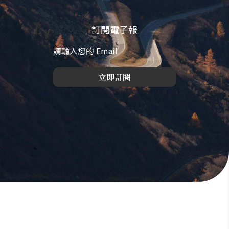
訂閱電子報
立即訂閱