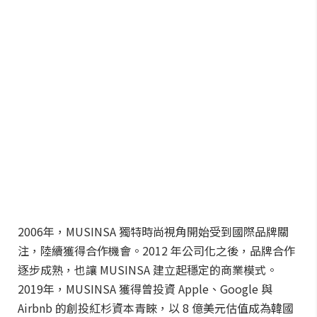
2006年，MUSINSA 獨特時尚視角開始受到國際品牌關
注，陸續獲得合作機會。2012 年公司化之後，品牌合作
逐步成熟，也讓 MUSINSA 建立起穩定的商業模式。
2019年，MUSINSA 獲得曾投資 Apple、Google 與
Airbnb 的創投紅杉資本青睞，以 8 億美元估值成為韓國