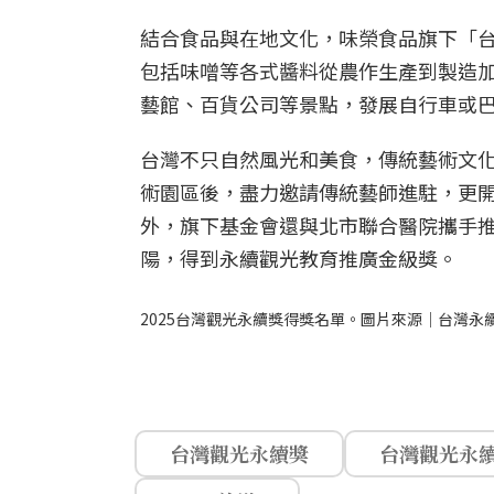
結合食品與在地文化，味榮食品旗下「
包括味噌等各式醬料從農作生產到製造
藝館、百貨公司等景點，發展自行車或
台灣不只自然風光和美食，傳統藝術文化
術園區後，盡力邀請傳統藝師進駐，更
外，旗下基金會還與北市聯合醫院攜手
陽，得到永續觀光教育推廣金級獎。
2025台灣觀光永續獎得獎名單。圖片來源｜台灣永
台灣觀光永續獎
台灣觀光永