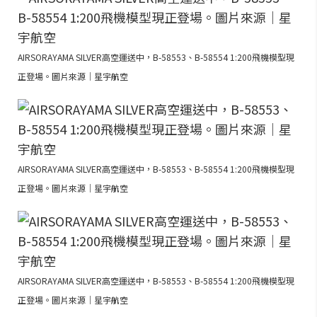
AIRSORAYAMA SILVER高空運送中，B-58553、B-58554 1:200飛機模型現
正登場。圖片來源｜星宇航空
AIRSORAYAMA SILVER高空運送中，B-58553、B-58554 1:200飛機模型現
正登場。圖片來源｜星宇航空
AIRSORAYAMA SILVER高空運送中，B-58553、B-58554 1:200飛機模型現
正登場。圖片來源｜星宇航空