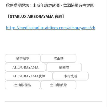
欣傳媒提醒您：未成年請勿飲酒、飲酒過量有害健康
【STARLUX AIRSORAYAMA 官網】
https://media.starlux-airlines.com/airsorayama/zh
星宇航空
空山基
AIRSORAYAMA
張國煒
AIRSORAYAMA航線
木村光希
空山銀備品
空山銀航線