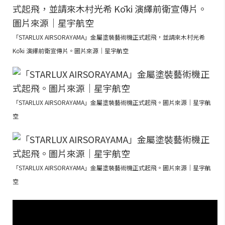
「STARLUX AIRSORAYAMA」金屬塗裝藝術機正式起飛，並請來木村光希
Kōki 演繹前衛宣傳片。圖片來源｜星宇航空
「STARLUX AIRSORAYAMA」金屬塗裝藝術機正式起飛。圖片來源｜星宇航
空
「STARLUX AIRSORAYAMA」金屬塗裝藝術機正式起飛。圖片來源｜星宇航
空