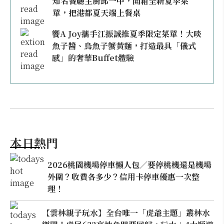
知名餐廳主廚邱一中，開箱全新夏季菜
單，把港都夏天端上餐桌
饗A Joy攜手江振誠推夏季限定菜單！大啖
魚子醬、烏魚子蟹黃麵，打造最具「儀式
感」的奢華Buffet體驗
本日熱門
2026桃園機場停車懶人包／要停桃機還是機場
外圍？收費各多少？信用卡停車優惠一次整
理！
【雲林親子玩水】全台唯一「虎爺主題」叢林水