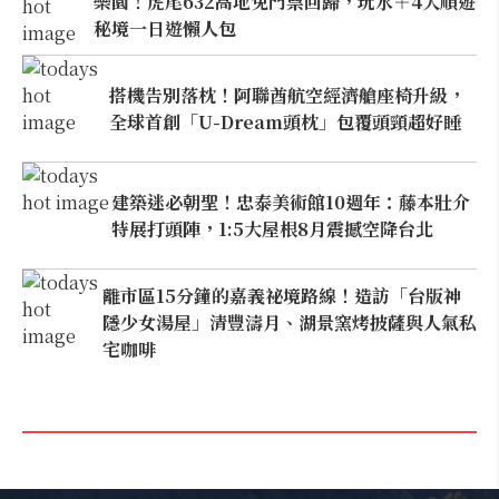
樂園！虎尾632高地免門票回歸，玩水＋4大順遊
秘境一日遊懶人包
搭機告別落枕！阿聯酋航空經濟艙座椅升級，
全球首創「U-Dream頭枕」包覆頭頸超好睡
建築迷必朝聖！忠泰美術館10週年：藤本壯介
特展打頭陣，1:5大屋根8月震撼空降台北
離市區15分鐘的嘉義祕境路線！造訪「台版神
隱少女湯屋」清豐濤月、湖景窯烤披薩與人氣私
宅咖啡