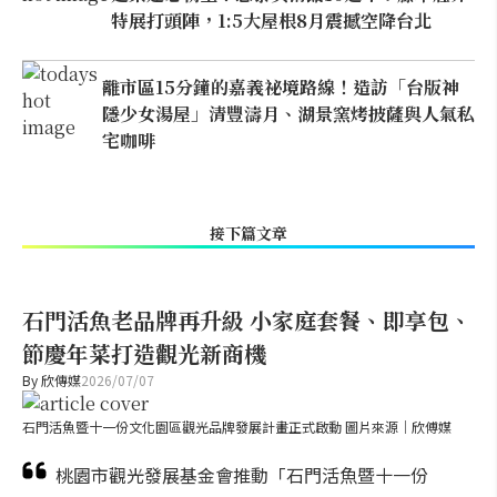
特展打頭陣，1:5大屋根8月震撼空降台北
離市區15分鐘的嘉義祕境路線！造訪「台版神
隱少女湯屋」清豐濤月、湖景窯烤披薩與人氣私
宅咖啡
接下篇文章
石門活魚老品牌再升級 小家庭套餐、即享包、
節慶年菜打造觀光新商機
By
欣傳媒
2026/07/07
石門活魚暨十一份文化園區觀光品牌發展計畫正式啟動 圖片來源｜欣傅媒
桃園市觀光發展基金會推動「石門活魚暨十一份