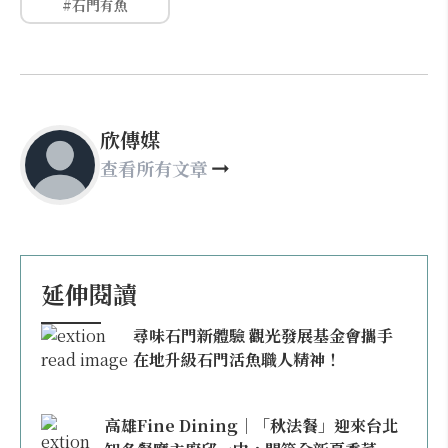
#石門有魚
欣傳媒
查看所有文章
延伸閱讀
尋味石門新體驗 觀光發展基金會攜手
在地升級石門活魚職人精神！
高雄Fine Dining｜「秋法餐」迎來台北