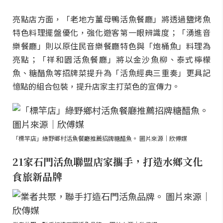
亮點店方面，「老地方薑母鴨活魚餐廳」將透過鹽烤魚
特色料理擺盤優化，強化遊客第一眼辨識度；「湧進音
樂餐廳」則以原住民音樂餐廳特色與「炮桶魚」料理為
亮點；「祥和園活魚餐廳」將以金沙魚柳、泰式檸檬
魚、糖醋魚等招牌菜提升為「活魚經典三重奏」更具記
憶點的組合包裝，提升店家主打菜色的宣傳力。
「標竿店」綠野鄉村活魚餐廳推薦招牌糖醋魚。 圖片來源｜欣傅媒
21家石門活魚聯盟店家攜手，打造水鄉文化
食旅新品牌