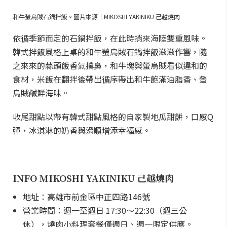
和牛螢烏賊石鍋拌飯。圖片來源｜MIKOSHI YAKINIKU 己越燒肉
依循季節而定的石鍋拌飯，在此時捎來海陸雙重風味。
韓式拌飯風格上桌的和牛螢烏賊石鍋拌飯滋滋作響，隨
之來來的蒜頭飯香氣撲鼻，和牛塊與螢烏賊看似違和的
食材，米飯在翻拌後帶出循序帶出和牛飽滿油脂香、螢
烏賊鹹鮮海味。
收尾甜點以帶有韓式甜點風格的自家製地瓜甜餅，口感Q
彈，冰淇淋的奶香與滑順增添幸福感。
INFO MIKOSHI YAKINIKU 己越燒肉
地址：高雄市前金區中正四路146號
營業時間：週一至週日 17:30～22:30（週三公
休），燒肉小料理套餐僅週日、週一限定供應。