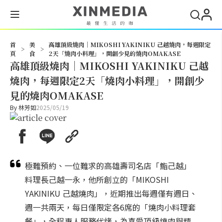
搜尋
首
美
高雄頂級燒肉｜MIKOSHI YAKINIKU 己越燒肉，每週限定
>
>
頁
食
2天「燒肉小料理」，開創少見的燒肉OMAKASE
高雄頂級燒肉｜MIKOSHI YAKINIKU 己越
燒肉，每週限定2天「燒肉小料理」，開創少
見的燒肉OMAKASE
By
林芳如
2025/05/19
極難預約、一位難求的高雄壽司名店「鮨己越」
料理長己越一永，他所創立的「MIKOSHI
YAKINIKU 己越燒肉」，近期推出每週僅有週日、
週一共兩天，每日僅限定各6席的「燒肉小料理套
餐」，全程專人服務代烤，為喜愛頂級燒肉與精