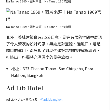
Na Tanao 1969。圖片來源｜Na Tanao 1969官網
Na Tanao 1969。圖片來源｜Na Tanao 1969官網
此外，整棟建築僅有3.5公尺寬，卻在有限的空間中展現
了令人驚嘆的設計巧思。無論是對空隙、通風口，還是
開口的運用，都展現了對現代建築精神的理解與實踐，
打造出一座獨特充滿溫度的曼谷旅宿。
地址：323 Thanon Tanao, Sao Chingcha, Phra
Nakhon, Bangkok
Ad Lib Hotel
Ad Lib Hotel。圖片來源｜
＠adlibbangkok