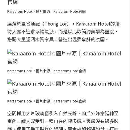
Karaarom Hotel。圖片來源｜Karaarom Hotel官網
座落於曼谷通羅（Thong Lor），Karaarom Hotel的接
待大廳不追求浮誇氣派，而是以北歐簡約美學為靈感，
搭配大量溫潤木質家具，營造出溫柔寧靜的氛圍。
Karaarom Hotel。圖片來源｜Karaarom Hotel官網
Karaarom Hotel。圖片來源｜Karaarom Hotel官網
空間採用大片玻璃窗引入自然光線，將戶外綠意延伸至
室內，讓人感受到一種自在的呼吸感。客房沒有過多裝
飾，使用了手工製作的瓷磚、實木板和獨特設計，打造