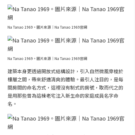
Na Tanao 1969。圖片來源｜Na Tanao 1969官網
Na Tanao 1969。圖片來源｜Na Tanao 1969官網
建築本身更透過開放式結構設計，引入自然微風穿梭於
樓層之間，帶來舒適清爽的體驗。最引人注目的，是每
間房間的命名方式，這裡沒有制式的房號，取而代之的
是用那些曾為這棟老宅注入新生命的家庭成員名字命
名。