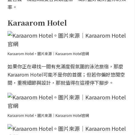
率。
Karaarom Hotel
Karaarom Hotel。圖片來源｜Karaarom Hotel官網
如果你正在尋找一間有充滿度假氛圍的泳池旅宿，那麼
Karaarom Hotel可能不是你的首選；但若你偏好悠閒空
間，重視細節與設計，那就值得在這裡停下腳步。
Karaarom Hotel。圖片來源｜Karaarom Hotel官網