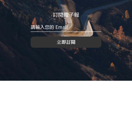
訂閱電子報
立即訂閱