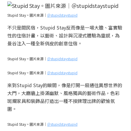
Stupid Stay。圖片來源｜
＠stupidstaystupid
不只是間民宿，Stupid Stay反而像是一場大膽、富實驗
性的住宿計畫，以藝術、設計與沉浸式體驗為靈感，為
曼谷注入一種全新俏皮的創意住宿。
Stupid Stay。圖片來源｜
＠stupidstaystupid
Stupid Stay。圖片來源｜
＠stupidstaystupid
來到Stupid Stay的瞬間，像是打開一扇通往異想世界的
大門，大廳牆上掛滿幽默、風格獨具的藝術作品，色彩
斑斕家具和裝飾品打造出一種不按牌理出牌的歡愉氛
圍。
Stupid Stay。圖片來源｜
＠stupidstaystupid