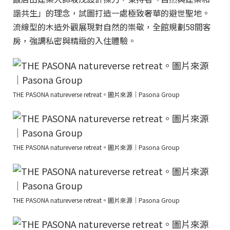
諧共生」的理念，試圖打造一處極致奢華的避世聖地。
流線型的木造外觀展現對自然的崇敬，全館規劃58間客
房，強調私密與精緻的入住體驗。
THE PASONA natureverse retreat。圖片來源｜Pasona Group
THE PASONA natureverse retreat。圖片來源｜Pasona Group
THE PASONA natureverse retreat。圖片來源｜Pasona Group