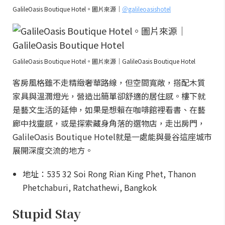
GalileOasis Boutique Hotel。圖片來源｜
＠galileoasishotel
GalileOasis Boutique Hotel。圖片來源｜
GalileOasis Boutique Hotel
客房風格雖不走精緻奢華路線，但空間寬敞，搭配木質
家具與溫潤燈光，營造出簡單卻舒適的居住感。樓下就
是藝文生活的延伸，如果是想賴在咖啡館裡看書、在藝
廊中找靈感，或是探索藏身角落的選物店，走出房門，
GalileOasis Boutique Hotel就是一處能與曼谷這座城市
展開深度交流的地方。
地址：535 32 Soi Rong Rian King Phet, Thanon
Phetchaburi, Ratchathewi, Bangkok
Stupid Stay