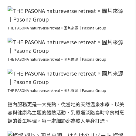
THE PASONA natureverse retreat。圖片來源｜Pasona Group
THE PASONA natureverse retreat。圖片來源｜Pasona Group
THE PASONA natureverse retreat。圖片來源｜Pasona Group
館內服務更是一大亮點，從當地的天然溫泉水療、以美
容與健康為主題的體驗活動，到嚴選淡路島時令食材烹
調的養生料理，每一處細節都為旅人量身打造。