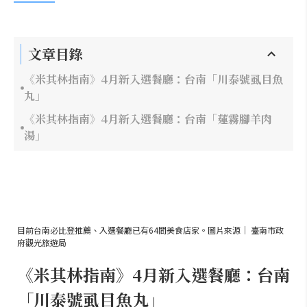
文章目錄
《米其林指南》4月新入選餐廳：台南「川泰號虱目魚
丸」
《米其林指南》4月新入選餐廳：台南「蓮霧腳羊肉
湯」
目前台南必比登推薦、入選餐廳已有64間美食店家。圖片來源｜ 臺南市政
府觀光旅遊局
《米其林指南》4月新入選餐廳：台南
「川泰號虱目魚丸」