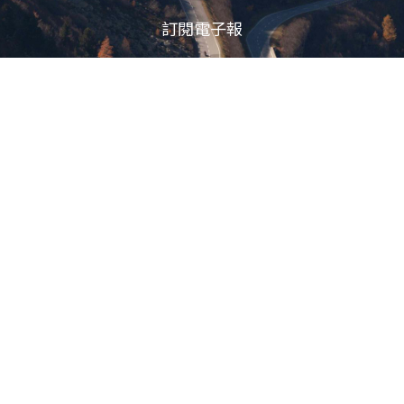
訂閱電子報
立即訂閱