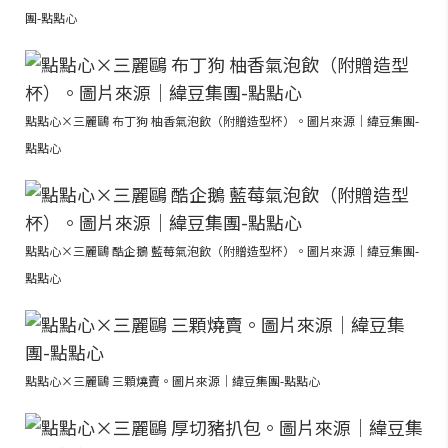
團-點點心
點點心×三麗鷗 布丁狗 柚香氣泡飲（附贈造型杯）。圖片來源｜緯豆集團-
點點心
點點心×三麗鷗 酷企鵝 藍莓氣泡飲（附贈造型杯）。圖片來源｜緯豆集團-
點點心
點點心×三麗鷗 三顆燒賣。圖片來源｜緯豆集團-點點心