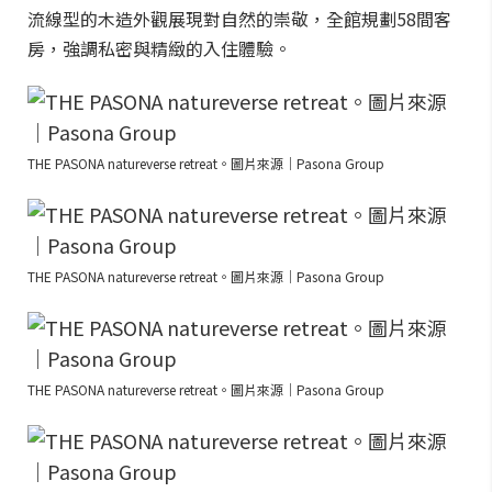
流線型的木造外觀展現對自然的崇敬，全館規劃58間客
房，強調私密與精緻的入住體驗。
THE PASONA natureverse retreat。圖片來源｜Pasona Group
THE PASONA natureverse retreat。圖片來源｜Pasona Group
THE PASONA natureverse retreat。圖片來源｜Pasona Group