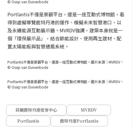
© Ossip van Duivenbode
Portlantis不僅是景觀平台，還是一座互動式博物館，看
得到虛擬導覽鹿特丹港的運作、模擬未來智慧港口，以
及永續能源互動展示牆。MVRDV強調，建築本身就是一
個「環保展示品」，結合節能設計、使用再生建材、配
置太陽能板與智慧通風系統。
Portlantis不僅是景觀平台，還是一座互動式博物館。圖片來源｜MVRDV，
© Ossip van Duivenbode
Portlantis不僅是景觀平台，還是一座互動式博物館。圖片來源｜MVRDV，
© Ossip van Duivenbode
荷蘭鹿特丹港遊客中心
MVRDV
Portlantis
鹿特丹港Portlantis