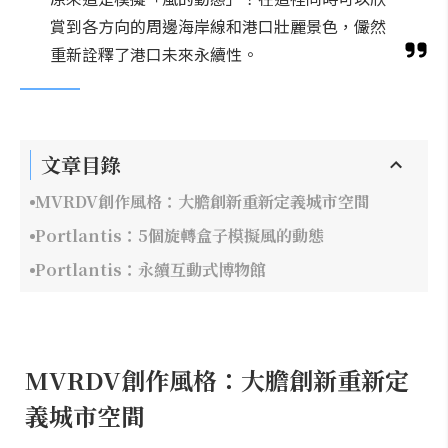
賞到各方向的周邊海岸線和港口壯麗景色，儼然
重新詮釋了港口未來永續性。
文章目錄
MVRDV創作風格：大膽創新重新定義城市空間
Portlantis：5個旋轉盒子模擬風的動態
Portlantis：永續互動式博物館
MVRDV創作風格：大膽創新重新定
義城市空間