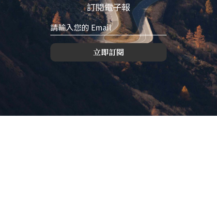
訂閱電子報
立即訂閱