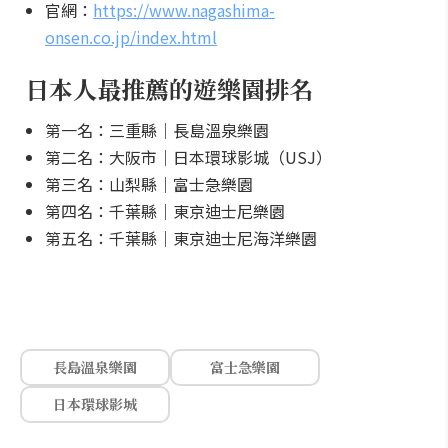
官網：
https://www.nagashima-
onsen.co.jp/index.html
日本人最推薦的遊樂園排名
第一名：三重縣｜長島溫泉樂園
第二名：大阪市｜日本環球影城（USJ）
第三名：山梨縣｜富士急樂園
第四名：千葉縣｜東京迪士尼樂園
第五名：千葉縣｜東京迪士尼海洋樂園
長島溫泉樂園
富士急樂園
日本環球影城