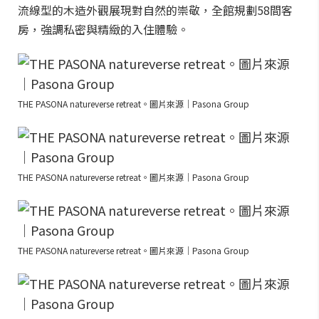
流線型的木造外觀展現對自然的崇敬，全館規劃58間客
房，強調私密與精緻的入住體驗。
THE PASONA natureverse retreat。圖片來源｜Pasona Group
THE PASONA natureverse retreat。圖片來源｜Pasona Group
THE PASONA natureverse retreat。圖片來源｜Pasona Group