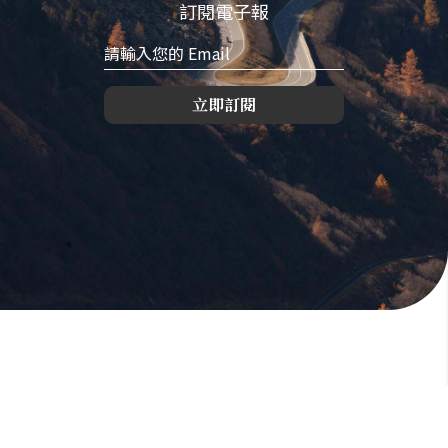
訂閱電子報
立即訂閱