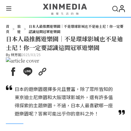
搜尋
首
旅
日本人最推薦遊樂園｜不是環球影城也不是迪士尼！你一定要
>
>
頁
遊
認識這間冠軍遊樂園
日本人最推薦遊樂園｜不是環球影城也不是迪
士尼！你一定要認識這間冠軍遊樂園
By
林芳如
2025/03/25
日本的遊樂園選擇多元且豐富，除了眾所皆知的
東京迪士尼樂園和大阪環球影城外，還有許多值
得探索的主題樂園。不過，日本人最喜歡哪一座
遊樂園呢？答案可能出乎你的意料之外！