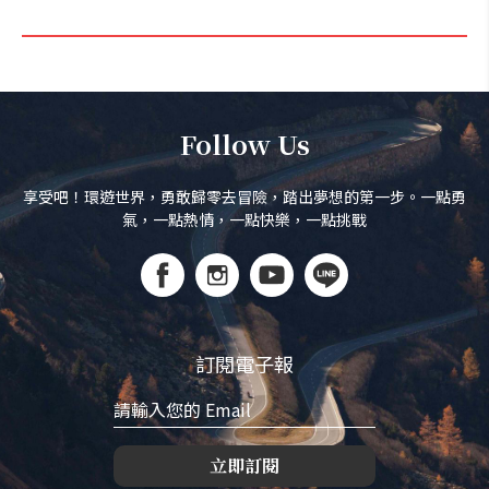
Follow Us
享受吧！環遊世界，勇敢歸零去冒險，踏出夢想的第一步。一點勇
氣，一點熱情，一點快樂，一點挑戰
訂閱電子報
立即訂閱