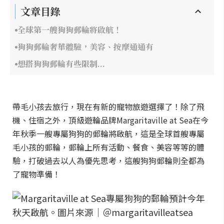
文章目錄
全球第一艘狗狗郵輪將啟航！
狗狗郵輪奢華體驗，美容、按摩通通有
想搭狗狗郵輪有些限制...
帶毛小孩去旅行，現在有新的寵物旅遊選擇了！除了飛
機、住宿之外，頂級遊輪品牌Margaritaville at Sea在今
年秋季一艘專屬狗狗的郵輪將啟航，這是全球首艘專屬
毛小孩的郵輪，郵輪上所有活動、餐食、美容等等的體
驗，打破過去以人為優先思考，這艘狗狗郵輪則全都為
了寵物準備！