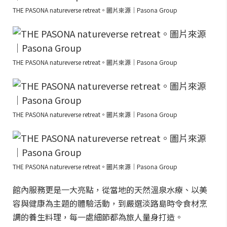
THE PASONA natureverse retreat。圖片來源｜Pasona Group
THE PASONA natureverse retreat。圖片來源｜Pasona Group
THE PASONA natureverse retreat。圖片來源｜Pasona Group
THE PASONA natureverse retreat。圖片來源｜Pasona Group
館內服務更是一大亮點，從當地的天然溫泉水療、以美
容與健康為主題的體驗活動，到嚴選淡路島時令食材烹
調的養生料理，每一處細節都為旅人量身打造。