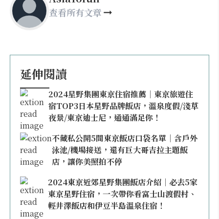
查看所有文章
延伸閱讀
2024星野集團東京住宿推薦｜東京旅遊住
宿TOP3日本星野品牌飯店，溫泉度假/淺草
夜景/東京迪士尼，通通滿足你！
不藏私公開5間東京飯店口袋名單｜含戶外
泳池/機場接送，還有巨大哥吉拉主題飯
店，讓你美照拍不停
2024東京近郊星野集團飯店介紹｜必去5家
東京星野住宿，一次帶你看富士山渡假村、
輕井澤飯店和伊豆半島溫泉住宿！