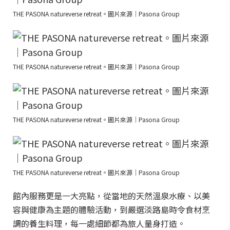
THE PASONA natureverse retreat。圖片來源｜Pasona Group
THE PASONA natureverse retreat。圖片來源｜Pasona Group
THE PASONA natureverse retreat。圖片來源｜Pasona Group
THE PASONA natureverse retreat。圖片來源｜Pasona Group
館內服務更是一大亮點，從當地的天然溫泉水療、以美
容與健康為主題的體驗活動，到嚴選淡路島時令食材烹
調的養生料理，每一處細節都為旅人量身打造。